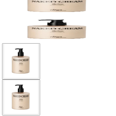
Buscar