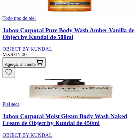
Todo tipo de piel
Jabon Corporal Pure Body Wash Amber Vanilla de
Object by Kundal de 500ml
OBJECT BY KUNDAL
MX$315.00
Agregar al carrito
Piel seca
Jabon Corporal Moist Gleam Body Wash Naked
Cream de Object by Kundal de 450ml
OBJECT BY KUNDAL