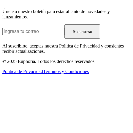
Únete a nuestro boletín para estar al tanto de novedades y
lanzamientos.
Suscribirse
Al suscribirte, aceptas nuestra Política de Privacidad y consientes
recibir actualizaciones.
© 2025 Euphoria. Todos los derechos reservados.
Politica de Privacidad
Terminos y Condiciones