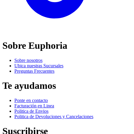
Sobre Euphoria
Sobre nosotros
Ubica nuestras Sucursales
Preguntas Frecuentes
Te ayudamos
Ponte en contacto
Facturación en Linea
Politica de Envios
Politica de Devoluciones y Cancelaciones
Suscribirse