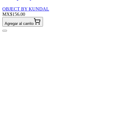
OBJECT BY KUNDAL
MX$156.00
Agregar al carrito