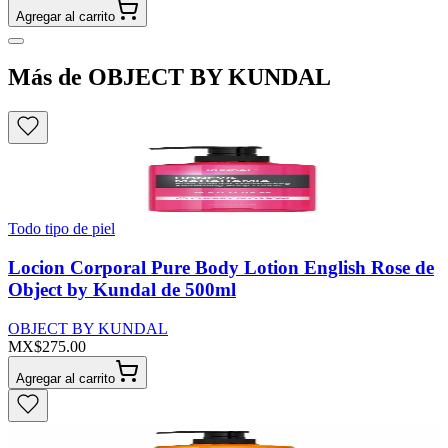
Agregar al carrito
Más de OBJECT BY KUNDAL
Todo tipo de piel
Locion Corporal Pure Body Lotion English Rose de
Object by Kundal de 500ml
OBJECT BY KUNDAL
MX$275.00
Agregar al carrito