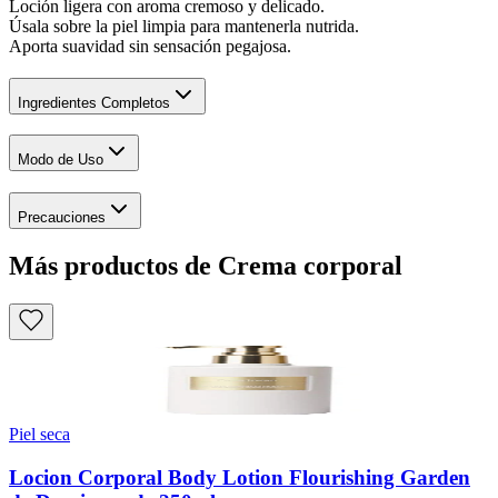
Loción ligera con aroma cremoso y delicado.
Úsala sobre la piel limpia para mantenerla nutrida.
Aporta suavidad sin sensación pegajosa.
Ingredientes Completos
Modo de Uso
Precauciones
Más productos de Crema corporal
Piel seca
Locion Corporal Body Lotion Flourishing Garden