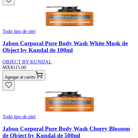
Todo tipo de piel
Jabon Corporal Pure Body Wash White Musk de
Object by Kundal de 100ml
OBJECT BY KUNDAL
MX$115.00
Agregar al carrito
Todo tipo de piel
Jabon Corporal Pure Body Wash Cherry Blossom
de Object by Kundal de 500ml