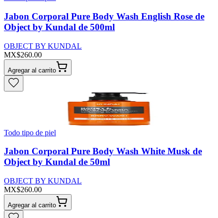
Jabon Corporal Pure Body Wash English Rose de
Object by Kundal de 500ml
OBJECT BY KUNDAL
MX$260.00
Agregar al carrito
Todo tipo de piel
Jabon Corporal Pure Body Wash White Musk de
Object by Kundal de 50ml
OBJECT BY KUNDAL
MX$260.00
Agregar al carrito