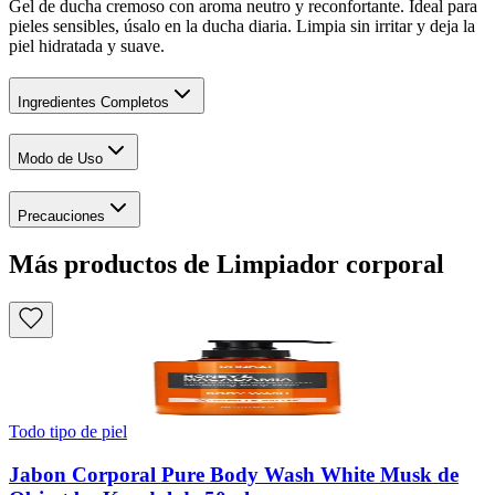
Gel de ducha cremoso con aroma neutro y reconfortante. Ideal para
pieles sensibles, úsalo en la ducha diaria. Limpia sin irritar y deja la
piel hidratada y suave.
Ingredientes Completos
Modo de Uso
Precauciones
Más productos de Limpiador corporal
Todo tipo de piel
Jabon Corporal Pure Body Wash White Musk de