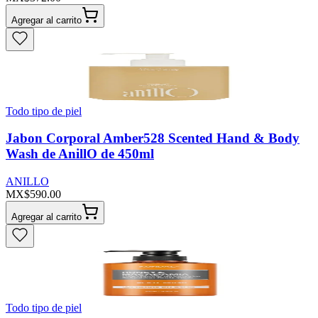
Agregar al carrito
Todo tipo de piel
Jabon Corporal Amber528 Scented Hand & Body
Wash de AnillO de 450ml
ANILLO
MX$590.00
Agregar al carrito
Todo tipo de piel