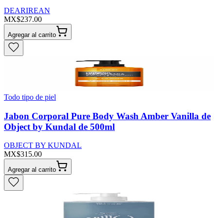
DEARIREAN
MX$237.00
Agregar al carrito
Todo tipo de piel
Jabon Corporal Pure Body Wash Amber Vanilla de
Object by Kundal de 500ml
OBJECT BY KUNDAL
MX$315.00
Agregar al carrito