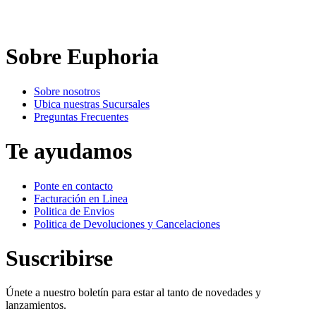
Sobre Euphoria
Sobre nosotros
Ubica nuestras Sucursales
Preguntas Frecuentes
Te ayudamos
Ponte en contacto
Facturación en Linea
Politica de Envios
Politica de Devoluciones y Cancelaciones
Suscribirse
Únete a nuestro boletín para estar al tanto de novedades y
lanzamientos.