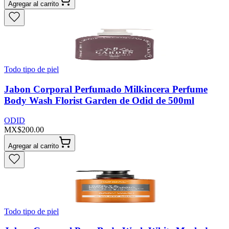
Agregar al carrito
Todo tipo de piel
Jabon Corporal Perfumado Milkincera Perfume
Body Wash Florist Garden de Odid de 500ml
ODID
MX$200.00
Agregar al carrito
Todo tipo de piel