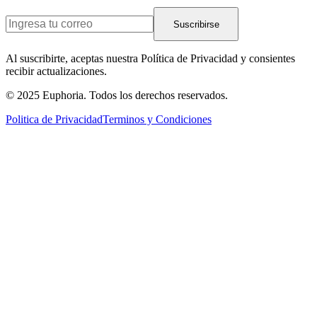
Suscribirse
Al suscribirte, aceptas nuestra Política de Privacidad y consientes
recibir actualizaciones.
© 2025 Euphoria. Todos los derechos reservados.
Politica de Privacidad
Terminos y Condiciones