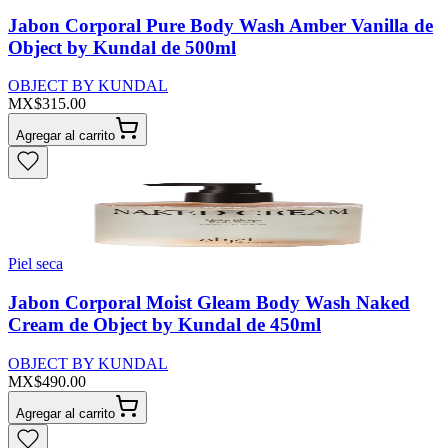
Jabon Corporal Pure Body Wash Amber Vanilla de
Object by Kundal de 500ml
OBJECT BY KUNDAL
MX$315.00
Agregar al carrito
Piel seca
Jabon Corporal Moist Gleam Body Wash Naked
Cream de Object by Kundal de 450ml
OBJECT BY KUNDAL
MX$490.00
Agregar al carrito