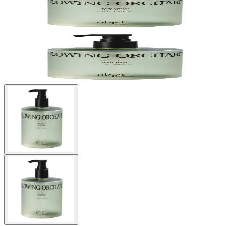
Buscar