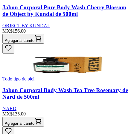
Jabon Corporal Pure Body Wash Cherry Blossom
de Object by Kundal de 500ml
OBJECT BY KUNDAL
MX$156.00
Agregar al carrito
Todo tipo de piel
Jabon Corporal Body Wash Tea Tree Rosemary de
Nard de 500ml
NARD
MX$135.00
Agregar al carrito