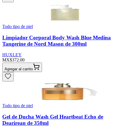
Todo tipo de piel
Limpiador Corporal Body Wash Blue Medina
Tangerine de Nord Mason de 300ml
HUXLEY
MX$372.00
Agregar al carrito
Todo tipo de piel
Gel de Ducha Wash Gel Heartbeat Echo de
Dearirean de 350ml