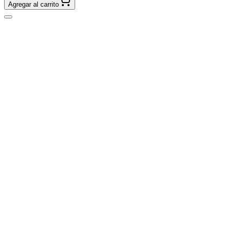
Agregar al carrito