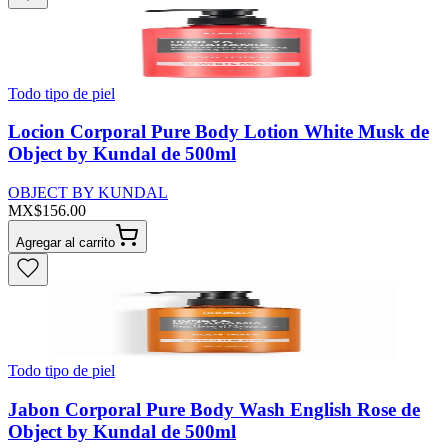
Todo tipo de piel
Locion Corporal Pure Body Lotion White Musk de
Object by Kundal de 500ml
OBJECT BY KUNDAL
MX$156.00
Agregar al carrito
Todo tipo de piel
Jabon Corporal Pure Body Wash English Rose de
Object by Kundal de 500ml