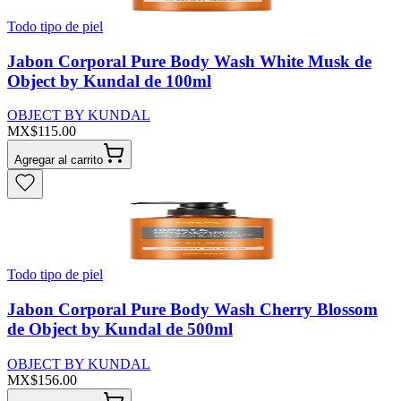
Todo tipo de piel
Jabon Corporal Pure Body Wash White Musk de
Object by Kundal de 100ml
OBJECT BY KUNDAL
MX$115.00
Agregar al carrito
Todo tipo de piel
Jabon Corporal Pure Body Wash Cherry Blossom
de Object by Kundal de 500ml
OBJECT BY KUNDAL
MX$156.00