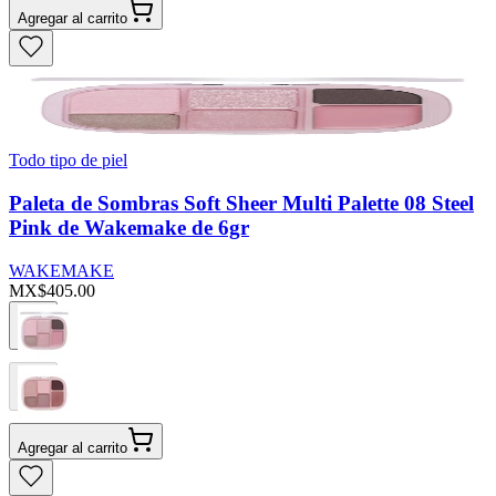
Agregar al carrito
Todo tipo de piel
Paleta de Sombras Soft Sheer Multi Palette 08 Steel
Pink de Wakemake de 6gr
WAKEMAKE
MX$405.00
Agregar al carrito