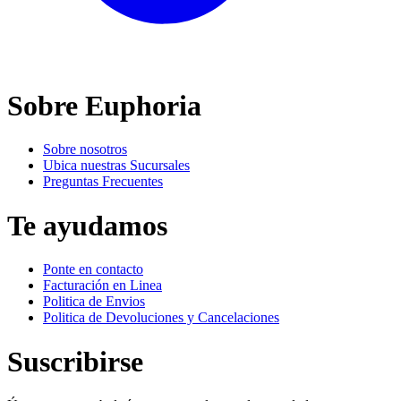
Sobre Euphoria
Sobre nosotros
Ubica nuestras Sucursales
Preguntas Frecuentes
Te ayudamos
Ponte en contacto
Facturación en Linea
Politica de Envios
Politica de Devoluciones y Cancelaciones
Suscribirse