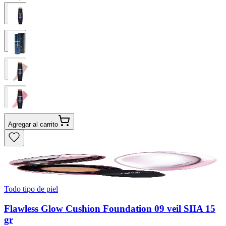
Agregar al carrito
Todo tipo de piel
Flawless Glow Cushion Foundation 09 veil SIIA 15
gr