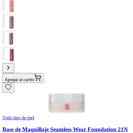
Agregar al carrito
Todo tipo de piel
Base de Maquillaje Seamless Wear Foundation 21N