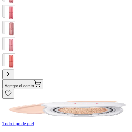
Agregar al carrito
Todo tipo de piel