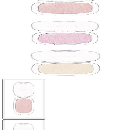
Buscar