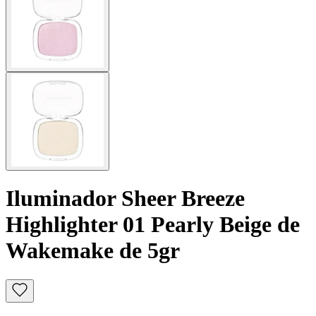
Iluminador Sheer Breeze
Highlighter 01 Pearly Beige de
Wakemake de 5gr