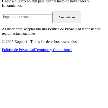
Únete a nuestro boletín para estar al tanto de novedades y
lanzamientos.
Suscribirse
Al suscribirte, aceptas nuestra Política de Privacidad y consientes
recibir actualizaciones.
© 2025 Euphoria. Todos los derechos reservados.
Politica de Privacidad
Terminos y Condiciones