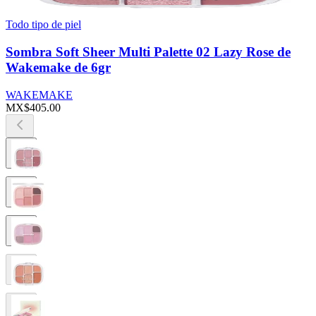
Todo tipo de piel
Sombra Soft Sheer Multi Palette 02 Lazy Rose de
Wakemake de 6gr
WAKEMAKE
MX$405.00