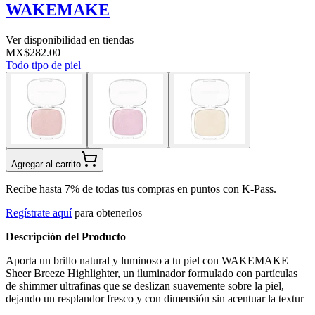
WAKEMAKE
Ver disponibilidad en tiendas
MX$282.00
Todo tipo de piel
Agregar al carrito
Recibe hasta 7% de todas tus compras en puntos con K-Pass.
Regístrate aquí
para obtenerlos
Descripción del Producto
Aporta un brillo natural y luminoso a tu piel con WAKEMAKE
Sheer Breeze Highlighter, un iluminador formulado con partículas
de shimmer ultrafinas que se deslizan suavemente sobre la piel,
dejando un resplandor fresco y con dimensión sin acentuar la textur