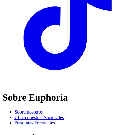
Sobre Euphoria
Sobre nosotros
Ubica nuestras Sucursales
Preguntas Frecuentes