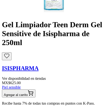
Buscar
Gel Limpiador Teen Derm Gel
Sensitive de Isispharma de
250ml
ISISPHARMA
Ver disponibilidad en tiendas
MX$625.00
Piel sensible
Agregar al carrito
Recibe hasta 7% de todas tus compras en puntos con K-Pass.