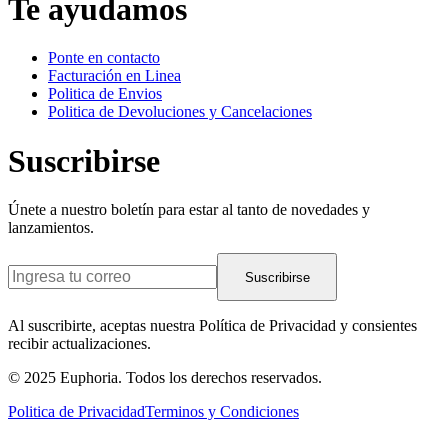
Te ayudamos
Ponte en contacto
Facturación en Linea
Politica de Envios
Politica de Devoluciones y Cancelaciones
Suscribirse
Únete a nuestro boletín para estar al tanto de novedades y
lanzamientos.
Suscribirse
Al suscribirte, aceptas nuestra Política de Privacidad y consientes
recibir actualizaciones.
© 2025 Euphoria. Todos los derechos reservados.
Politica de Privacidad
Terminos y Condiciones