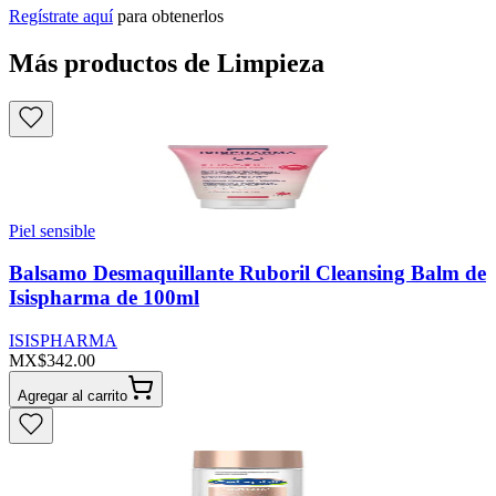
Regístrate aquí
para obtenerlos
Más productos de Limpieza
Piel sensible
Balsamo Desmaquillante Ruboril Cleansing Balm de
Isispharma de 100ml
ISISPHARMA
MX$342.00
Agregar al carrito