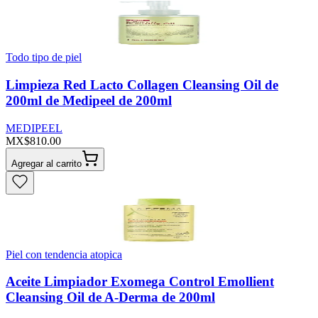
Todo tipo de piel
Limpieza Red Lacto Collagen Cleansing Oil de
200ml de Medipeel de 200ml
MEDIPEEL
MX$810.00
Agregar al carrito
Piel con tendencia atopica
Aceite Limpiador Exomega Control Emollient
Cleansing Oil de A-Derma de 200ml