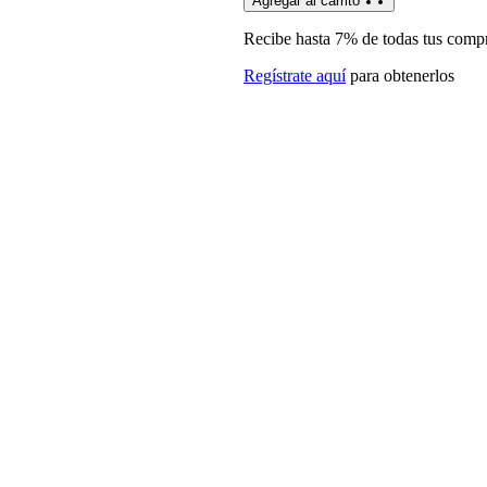
Agregar al carrito
Recibe hasta 7% de todas tus comp
Regístrate aquí
para obtenerlos