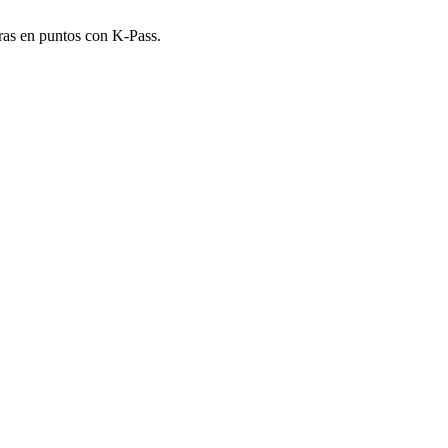
ras en puntos con K-Pass.