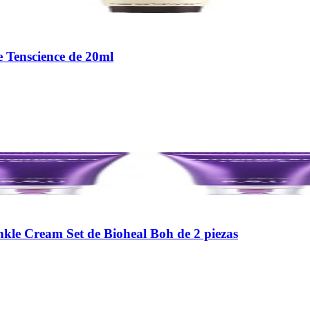
 Tenscience de 20ml
kle Cream Set de Bioheal Boh de 2 piezas