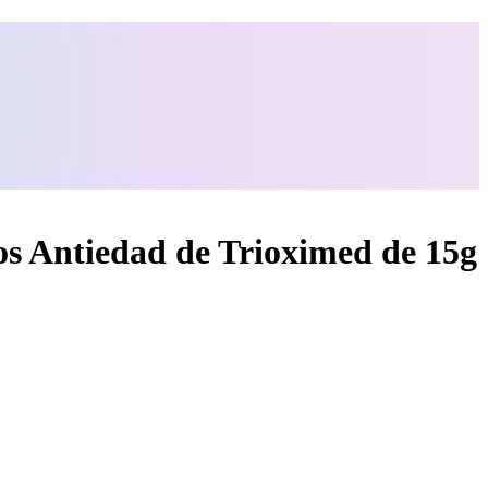
s Antiedad de Trioximed de 15g