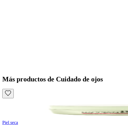
Más productos de Cuidado de ojos
Piel seca