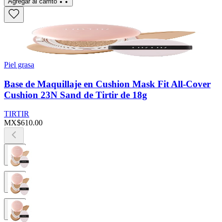
Agregar al carrito
Piel grasa
Base de Maquillaje en Cushion Mask Fit All-Cover
Cushion 23N Sand de Tirtir de 18g
TIRTIR
MX$610.00