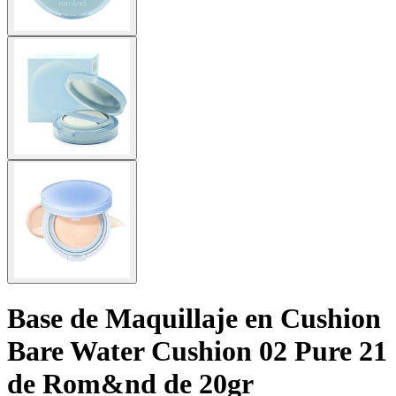
Base de Maquillaje en Cushion
Bare Water Cushion 02 Pure 21
de Rom&nd de 20gr