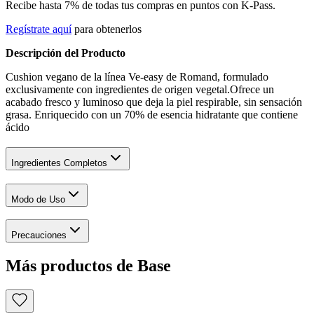
Recibe hasta 7% de todas tus compras en puntos con K-Pass.
Regístrate aquí
para obtenerlos
Descripción del Producto
Cushion vegano de la línea Ve-easy de Romand, formulado
exclusivamente con ingredientes de origen vegetal.Ofrece un
acabado fresco y luminoso que deja la piel respirable, sin sensación
grasa. Enriquecido con un 70% de esencia hidratante que contiene
ácido
Ingredientes Completos
Modo de Uso
Precauciones
Más productos de Base