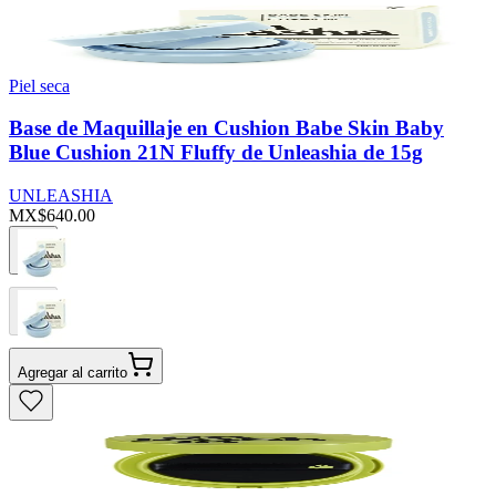
Piel seca
Base de Maquillaje en Cushion Babe Skin Baby
Blue Cushion 21N Fluffy de Unleashia de 15g
UNLEASHIA
MX$640.00
Agregar al carrito