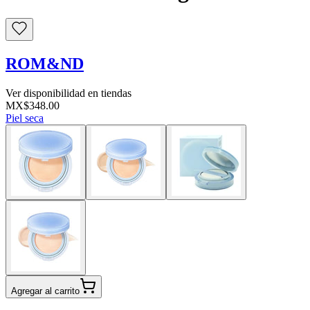
ROM&ND
Ver disponibilidad en tiendas
MX$348.00
Piel seca
Agregar al carrito