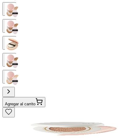
Agregar al carrito