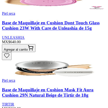
Piel seca
Base de Maquillaje en Cushion Dont Touch Glass
Cushion 23W With Care de Unleashia de 15g
UNLEASHIA
MX$640.00
Agregar al carrito
Piel seca
Base de Maquillaje en Cushion Mask Fit Aura
Cushion 29N Natural Beige de Tirtir de 18g
TIRTIR