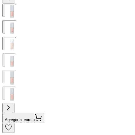
Agregar al carrito