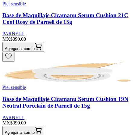
Piel sensible
Base de Maquillaje Cicamanu Serum Cushion 21C
Cool Rosy de Parnell de 15g
PARNELL
MX$390.00
Agregar al carrito
Piel sensible
Base de Maquillaje Cicamanu Serum Cushion 19N
Neutral Porcelain de Parnell de 15g
PARNELL
MX$390.00
Agregar al carrito