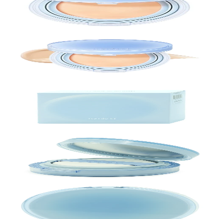
Buscar