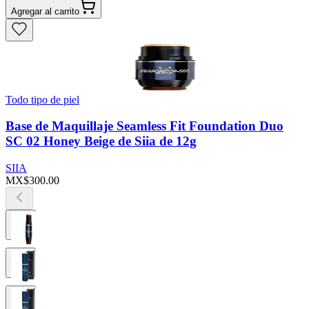
Agregar al carrito
Todo tipo de piel
Base de Maquillaje Seamless Fit Foundation Duo
SC 02 Honey Beige de Siia de 12g
SIIA
MX$300.00