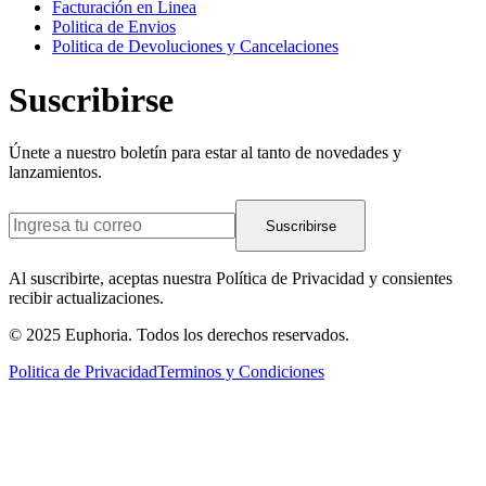
Facturación en Linea
Politica de Envios
Politica de Devoluciones y Cancelaciones
Suscribirse
Únete a nuestro boletín para estar al tanto de novedades y
lanzamientos.
Suscribirse
Al suscribirte, aceptas nuestra Política de Privacidad y consientes
recibir actualizaciones.
© 2025 Euphoria. Todos los derechos reservados.
Politica de Privacidad
Terminos y Condiciones