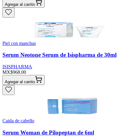
Agregar al carrito
Piel con manchas
Serum Neotone Serum de Isispharma de 30ml
ISISPHARMA
MX$968.00
Agregar al carrito
Caida de cabello
Serum Woman de Pilopeptan de 6ml