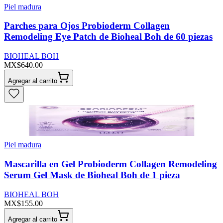
Piel madura
Parches para Ojos Probioderm Collagen
Remodeling Eye Patch de Bioheal Boh de 60 piezas
BIOHEAL BOH
MX$640.00
Agregar al carrito
Piel madura
Mascarilla en Gel Probioderm Collagen Remodeling
Serum Gel Mask de Bioheal Boh de 1 pieza
BIOHEAL BOH
MX$155.00
Agregar al carrito