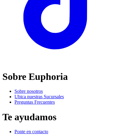
Sobre Euphoria
Sobre nosotros
Ubica nuestras Sucursales
Preguntas Frecuentes
Te ayudamos
Ponte en contacto