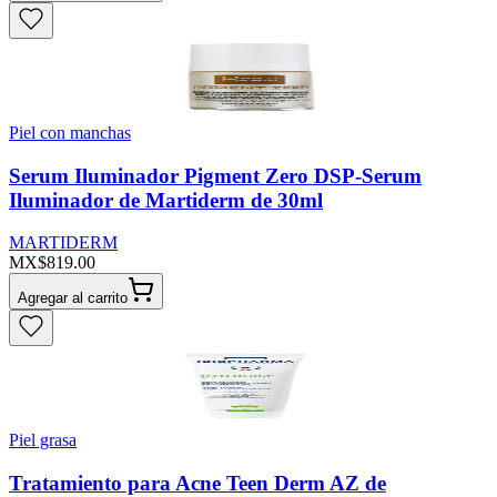
Piel con manchas
Serum Iluminador Pigment Zero DSP-Serum
Iluminador de Martiderm de 30ml
MARTIDERM
MX$819.00
Agregar al carrito
Piel grasa
Tratamiento para Acne Teen Derm AZ de