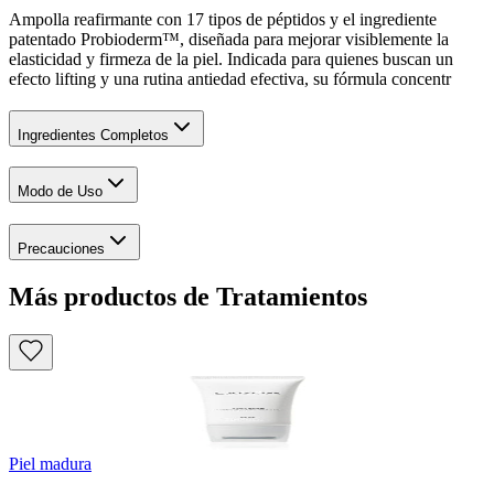
Ampolla reafirmante con 17 tipos de péptidos y el ingrediente
patentado Probioderm™, diseñada para mejorar visiblemente la
elasticidad y firmeza de la piel. Indicada para quienes buscan un
efecto lifting y una rutina antiedad efectiva, su fórmula concentr
Ingredientes Completos
Modo de Uso
Precauciones
Más productos de Tratamientos
Piel madura