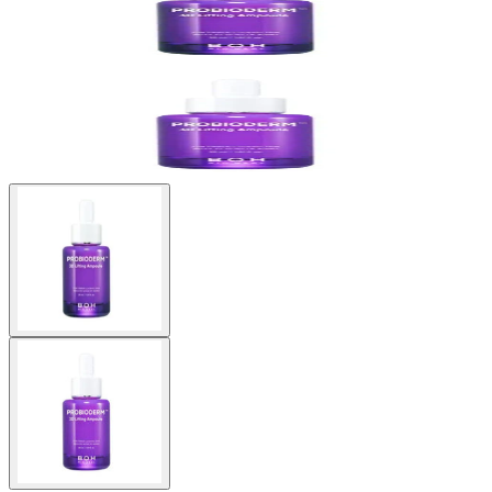
Buscar