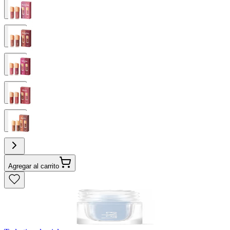
Agregar al carrito