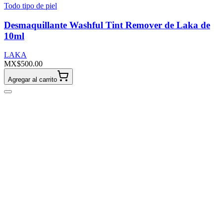
Todo tipo de piel
Desmaquillante Washful Tint Remover de Laka de
10ml
LAKA
MX$500.00
Agregar al carrito