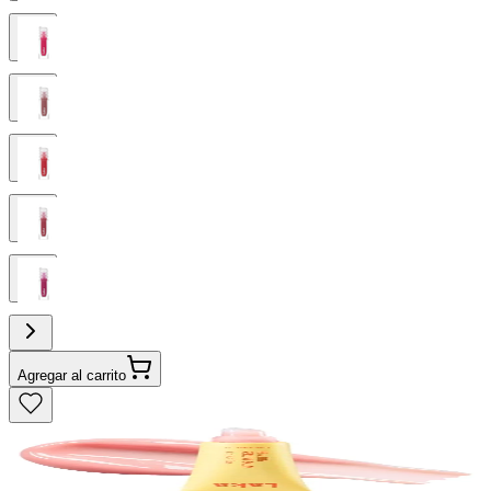
Agregar al carrito