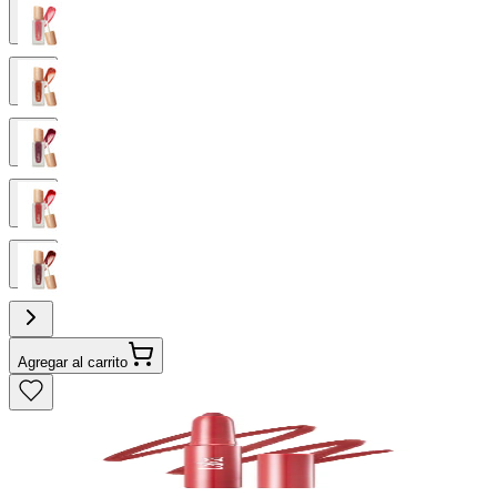
Agregar al carrito