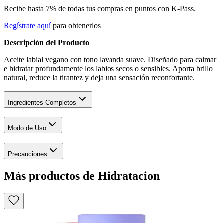
Recibe hasta 7% de todas tus compras en puntos con K-Pass.
Regístrate aquí
para obtenerlos
Descripción del Producto
Aceite labial vegano con tono lavanda suave. Diseñado para calmar
e hidratar profundamente los labios secos o sensibles. Aporta brillo
natural, reduce la tirantez y deja una sensación reconfortante.
Ingredientes Completos
Modo de Uso
Precauciones
Más productos de Hidratacion