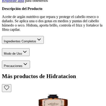
Regístrate aquí
para obtenerlos
Descripción del Producto
Aceite de argán nutritivo que repara y protege el cabello reseco o
dañado. Se aplica una o dos gotas en medios y puntas del cabello
húmedo o seco. Hidrata, aporta brillo, controla el frizz y fortalece la
fibra capilar.
Ingredientes Completos
Modo de Uso
Precauciones
Más productos de Hidratacion