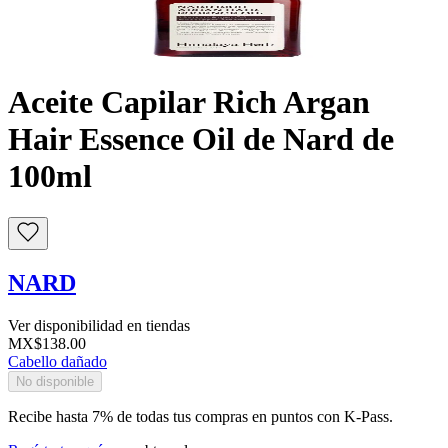
Buscar
Aceite Capilar Rich Argan
Hair Essence Oil de Nard de
100ml
NARD
Ver disponibilidad en tiendas
MX$138.00
Cabello dañado
No disponible
Recibe hasta 7% de todas tus compras en puntos con K-Pass.