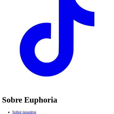
Sobre Euphoria
Sobre nosotros