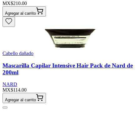
MX$210.00
Agregar al carrito
Cabello dañado
Mascarilla Capilar Intensive Hair Pack de Nard de
200ml
NARD
MX$114.00
Agregar al carrito