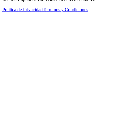
Politica de Privacidad
Terminos y Condiciones