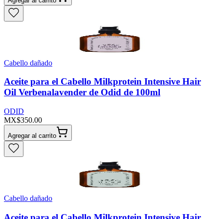
Agregar al carrito
Cabello dañado
Aceite para el Cabello Milkprotein Intensive Hair
Oil Verbenalavender de Odid de 100ml
ODID
MX$350.00
Agregar al carrito
Cabello dañado
Aceite para el Cabello Milkprotein Intensive Hair