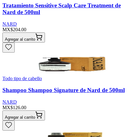
Tratamiento Sensitive Scalp Care Treatment de
Nard de 500ml
NARD
MX$204.00
Agregar al carrito
Todo tipo de cabello
Shampoo Shampoo Signature de Nard de 500ml
NARD
MX$126.00
Agregar al carrito