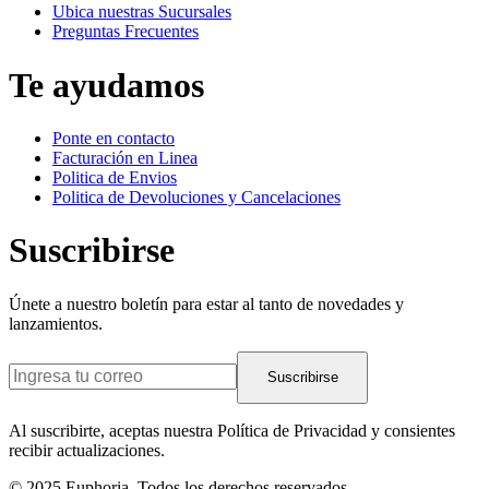
Ubica nuestras Sucursales
Preguntas Frecuentes
Te ayudamos
Ponte en contacto
Facturación en Linea
Politica de Envios
Politica de Devoluciones y Cancelaciones
Suscribirse
Únete a nuestro boletín para estar al tanto de novedades y
lanzamientos.
Suscribirse
Al suscribirte, aceptas nuestra Política de Privacidad y consientes
recibir actualizaciones.
© 2025 Euphoria. Todos los derechos reservados.