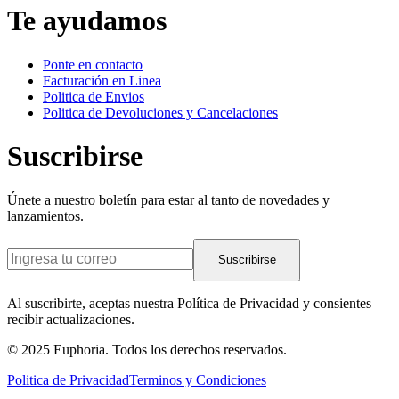
Te ayudamos
Ponte en contacto
Facturación en Linea
Politica de Envios
Politica de Devoluciones y Cancelaciones
Suscribirse
Únete a nuestro boletín para estar al tanto de novedades y
lanzamientos.
Suscribirse
Al suscribirte, aceptas nuestra Política de Privacidad y consientes
recibir actualizaciones.
© 2025 Euphoria. Todos los derechos reservados.
Politica de Privacidad
Terminos y Condiciones