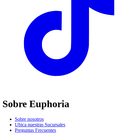
Sobre Euphoria
Sobre nosotros
Ubica nuestras Sucursales
Preguntas Frecuentes