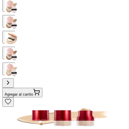
Agregar al carrito