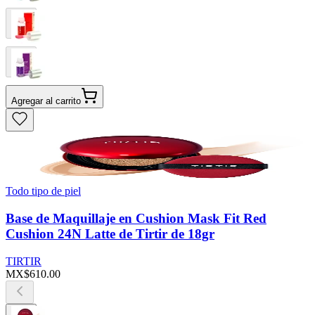
Agregar al carrito
Todo tipo de piel
Base de Maquillaje en Cushion Mask Fit Red
Cushion 24N Latte de Tirtir de 18gr
TIRTIR
MX$610.00