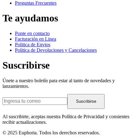
Preguntas Frecuentes
Te ayudamos
Ponte en contacto
Facturación en Linea
Politica de Envios
Politica de Devoluciones y Cancelaciones
Suscribirse
Únete a nuestro boletín para estar al tanto de novedades y
lanzamientos.
Suscribirse
Al suscribirte, aceptas nuestra Política de Privacidad y consientes
recibir actualizaciones.
© 2025 Euphoria. Todos los derechos reservados.