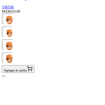
TIRTIR
MX$610.00
Agregar al carrito