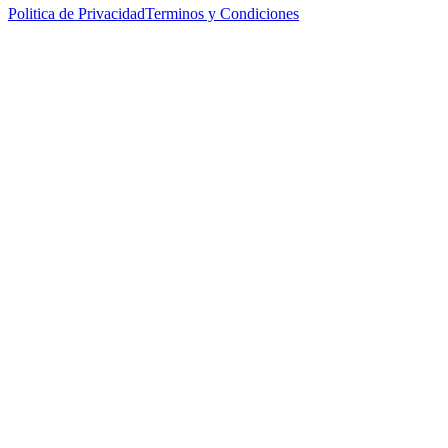
Politica de Privacidad
Terminos y Condiciones