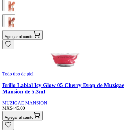
Agregar al carrito
Todo tipo de piel
Brillo Labial Icy Glow 05 Cherry Drop de Muzigae
Mansion de 5.3ml
MUZIGAE MANSION
MX$445.00
Agregar al carrito