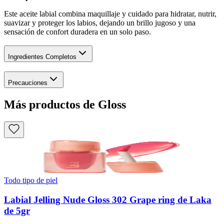
Este aceite labial combina maquillaje y cuidado para hidratar, nutrir,
suavizar y proteger los labios, dejando un brillo jugoso y una
sensación de confort duradera en un solo paso.
Ingredientes Completos
Precauciones
Más productos de Gloss
Todo tipo de piel
Labial Jelling Nude Gloss 302 Grape ring de Laka
de 5gr