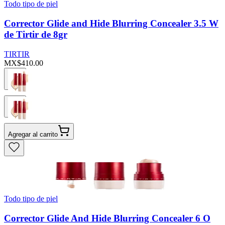
Todo tipo de piel
Corrector Glide and Hide Blurring Concealer 3.5 W
de Tirtir de 8gr
TIRTIR
MX$410.00
Agregar al carrito
Todo tipo de piel
Corrector Glide And Hide Blurring Concealer 6 O