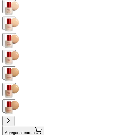
Agregar al carrito