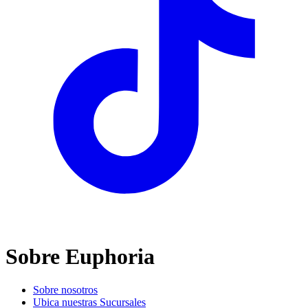
Sobre Euphoria
Sobre nosotros
Ubica nuestras Sucursales