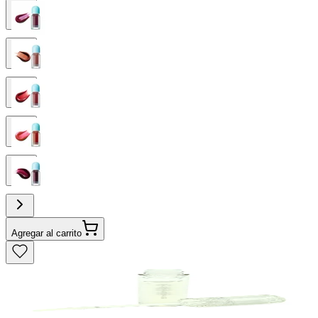
Agregar al carrito