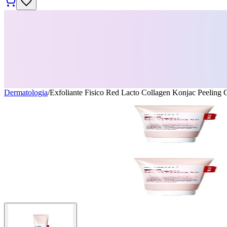
Dermatologia
/
Exfoliante Fisico Red Lacto Collagen Konjac Peeling 