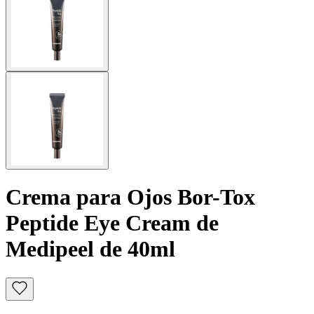
Crema para Ojos Bor-Tox
Peptide Eye Cream de
Medipeel de 40ml