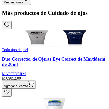
Precauciones
Más productos de Cuidado de ojos
Todo tipo de piel
Duo Corrector de Ojeras Eye Correct de Martiderm
de 20ml
MARTIDERM
MX$852.00
Agregar al carrito