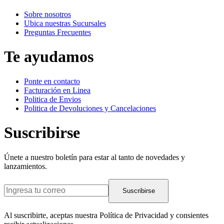
Sobre nosotros
Ubica nuestras Sucursales
Preguntas Frecuentes
Te ayudamos
Ponte en contacto
Facturación en Linea
Politica de Envios
Politica de Devoluciones y Cancelaciones
Suscribirse
Únete a nuestro boletín para estar al tanto de novedades y
lanzamientos.
Suscribirse
Al suscribirte, aceptas nuestra Política de Privacidad y consientes