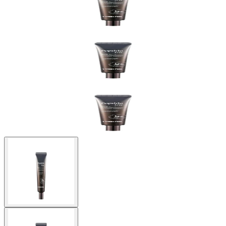
Buscar