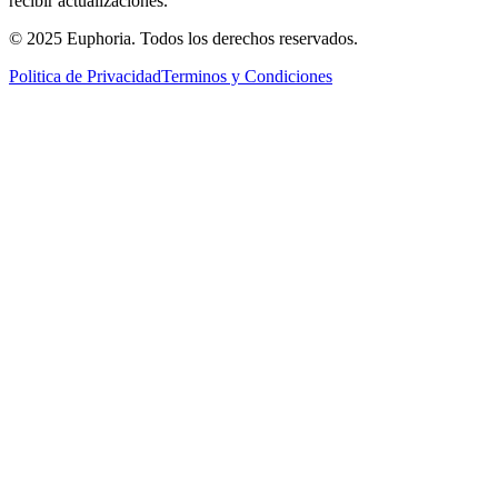
recibir actualizaciones.
© 2025 Euphoria. Todos los derechos reservados.
Politica de Privacidad
Terminos y Condiciones