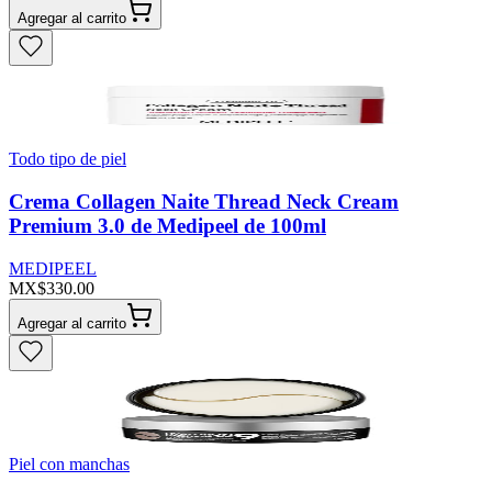
Agregar al carrito
Todo tipo de piel
Crema Collagen Naite Thread Neck Cream
Premium 3.0 de Medipeel de 100ml
MEDIPEEL
MX$330.00
Agregar al carrito
Piel con manchas