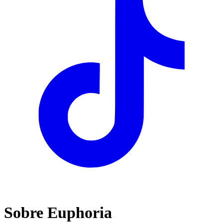
Sobre Euphoria