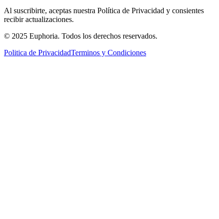
Al suscribirte, aceptas nuestra Política de Privacidad y consientes
recibir actualizaciones.
© 2025 Euphoria. Todos los derechos reservados.
Politica de Privacidad
Terminos y Condiciones