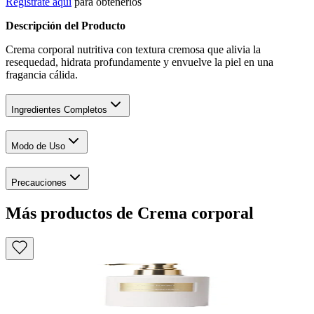
Regístrate aquí
para obtenerlos
Descripción del Producto
Crema corporal nutritiva con textura cremosa que alivia la
resequedad, hidrata profundamente y envuelve la piel en una
fragancia cálida.
Ingredientes Completos
Modo de Uso
Precauciones
Más productos de Crema corporal