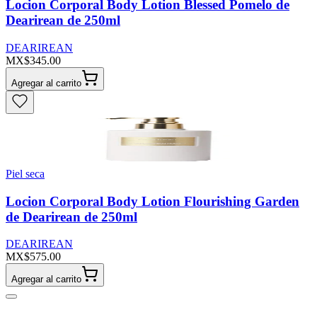
Locion Corporal Body Lotion Blessed Pomelo de
Dearirean de 250ml
DEARIREAN
MX$345.00
Agregar al carrito
Piel seca
Locion Corporal Body Lotion Flourishing Garden
de Dearirean de 250ml
DEARIREAN
MX$575.00
Agregar al carrito