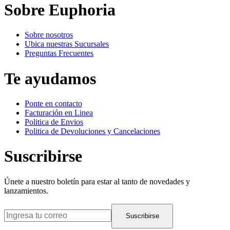
Sobre Euphoria
Sobre nosotros
Ubica nuestras Sucursales
Preguntas Frecuentes
Te ayudamos
Ponte en contacto
Facturación en Linea
Politica de Envios
Politica de Devoluciones y Cancelaciones
Suscribirse
Únete a nuestro boletín para estar al tanto de novedades y
lanzamientos.
Suscribirse