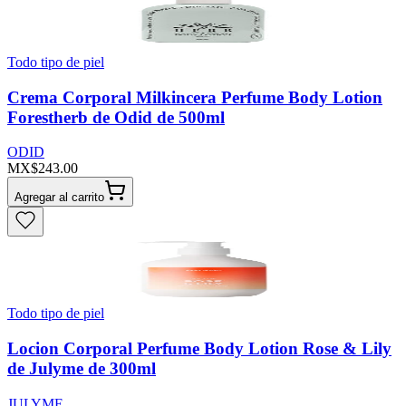
Todo tipo de piel
Crema Corporal Milkincera Perfume Body Lotion
Forestherb de Odid de 500ml
ODID
MX$243.00
Agregar al carrito
Todo tipo de piel
Locion Corporal Perfume Body Lotion Rose & Lily
de Julyme de 300ml
JULYME