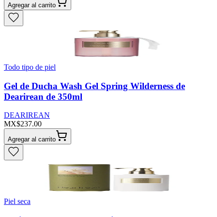
Agregar al carrito
Todo tipo de piel
Gel de Ducha Wash Gel Spring Wilderness de
Dearirean de 350ml
DEARIREAN
MX$237.00
Agregar al carrito
Piel seca