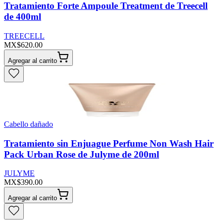
Tratamiento Forte Ampoule Treatment de Treecell
de 400ml
TREECELL
MX$620.00
Agregar al carrito
Cabello dañado
Tratamiento sin Enjuague Perfume Non Wash Hair
Pack Urban Rose de Julyme de 200ml
JULYME
MX$390.00
Agregar al carrito