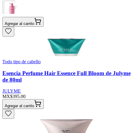
Agregar al carrito
Todo tipo de cabello
Esencia Perfume Hair Essence Full Bloom de Julyme
de 80ml
JULYME
MX$395.00
Agregar al carrito