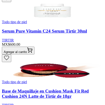
Todo tipo de piel
Serum Pure Vitamin C24 Serum Tirtir 30ml
TIRTIR
MX$600.00
Agregar al carrito
Todo tipo de piel
Base de Maquillaje en Cushion Mask Fit Red
Cushion 24N Latte de Tirtir de 18gr