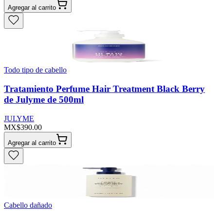
Agregar al carrito
Todo tipo de cabello
Tratamiento Perfume Hair Treatment Black Berry
de Julyme de 500ml
JULYME
MX$390.00
Agregar al carrito
Cabello dañado