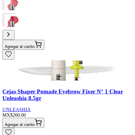
Agregar al carrito
Cejas Shaper Pomade Eyebrow Fixer N° 1 Clear
Unleashia 8.5gr
UNLEASHIA
MX$260.00
Agregar al carrito