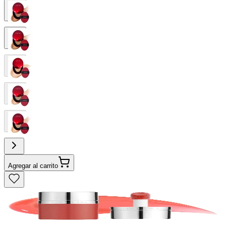
Agregar al carrito