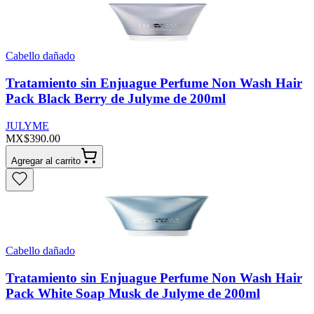
Cabello dañado
Tratamiento sin Enjuague Perfume Non Wash Hair
Pack Black Berry de Julyme de 200ml
JULYME
MX$390.00
Agregar al carrito
Cabello dañado
Tratamiento sin Enjuague Perfume Non Wash Hair
Pack White Soap Musk de Julyme de 200ml