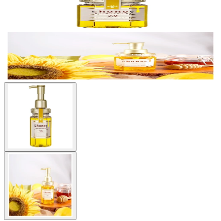
Buscar