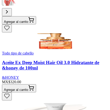
Agregar al carrito
Todo tipo de cabello
Aceite Ex Deep Moist Hair Oil 3.0 Hidratante de
&honey de 100ml
&HONEY
MX$320.00
Agregar al carrito