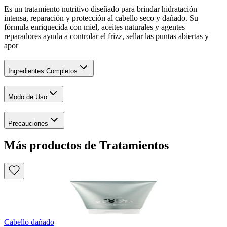
Es un tratamiento nutritivo diseñado para brindar hidratación
intensa, reparación y protección al cabello seco y dañado. Su
fórmula enriquecida con miel, aceites naturales y agentes
reparadores ayuda a controlar el frizz, sellar las puntas abiertas y
apor
Ingredientes Completos
Modo de Uso
Precauciones
Más productos de Tratamientos
Cabello dañado