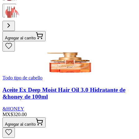
Agregar al carrito
Todo tipo de cabello
Aceite Ex Deep Moist Hair Oil 3.0 Hidratante de
&honey de 100ml
&HONEY
MX$320.00
Agregar al carrito