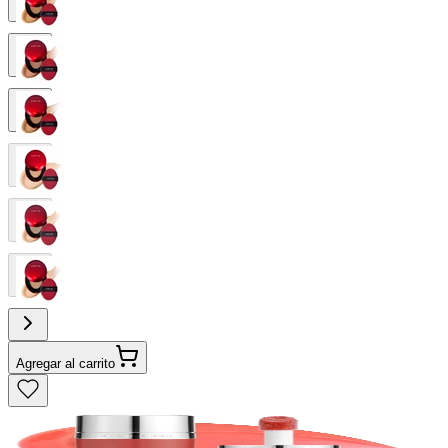
Agregar al carrito