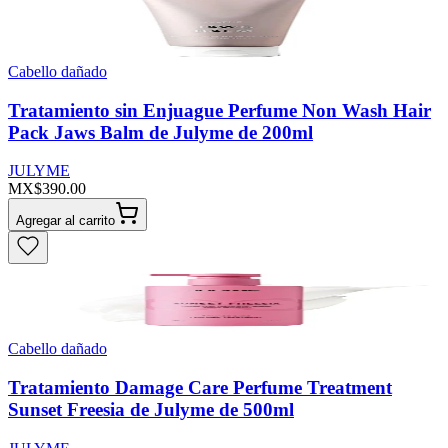
Cabello dañado
Tratamiento sin Enjuague Perfume Non Wash Hair
Pack Jaws Balm de Julyme de 200ml
JULYME
MX$390.00
Agregar al carrito
Cabello dañado
Tratamiento Damage Care Perfume Treatment
Sunset Freesia de Julyme de 500ml