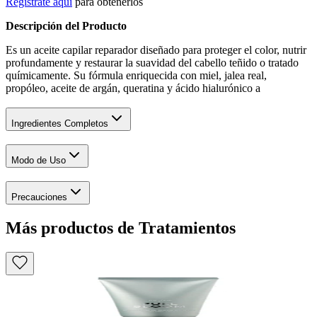
Regístrate aquí
para obtenerlos
Descripción del Producto
Es un aceite capilar reparador diseñado para proteger el color, nutrir
profundamente y restaurar la suavidad del cabello teñido o tratado
químicamente. Su fórmula enriquecida con miel, jalea real,
propóleo, aceite de argán, queratina y ácido hialurónico a
Ingredientes Completos
Modo de Uso
Precauciones
Más productos de Tratamientos