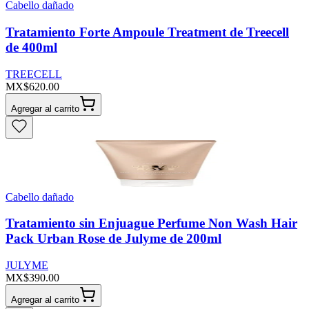
Cabello dañado
Tratamiento Forte Ampoule Treatment de Treecell
de 400ml
TREECELL
MX$620.00
Agregar al carrito
Cabello dañado
Tratamiento sin Enjuague Perfume Non Wash Hair
Pack Urban Rose de Julyme de 200ml
JULYME
MX$390.00
Agregar al carrito