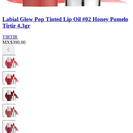
Labial Glow Pop Tinted Lip Oil #02 Honey Pomelo
Tirtir 4.3gr
TIRTIR
MX$390.00