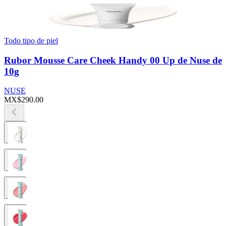
Todo tipo de piel
Rubor Mousse Care Cheek Handy 00 Up de Nuse de
10g
NUSE
MX$290.00