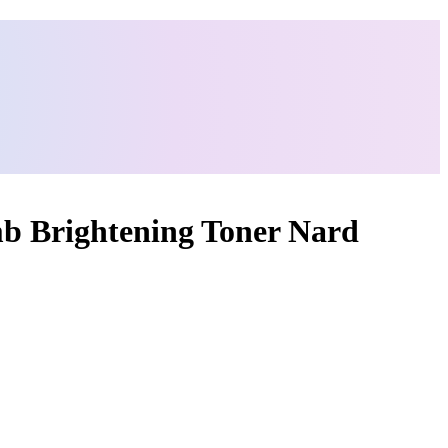
mb Brightening Toner Nard