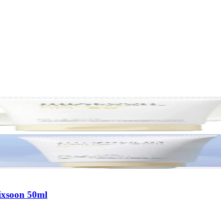
ixsoon 50ml