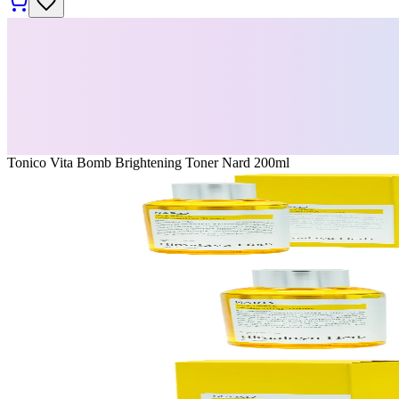
Tonico Vita Bomb Brightening Toner Nard 200ml