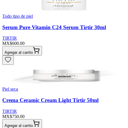
Todo tipo de piel
Serum Pure Vitamin C24 Serum Tirtir 30ml
TIRTIR
MX$600.00
Agregar al carrito
Piel seca
Crema Ceramic Cream Light Tirtir 50ml
TIRTIR
MX$750.00
Agregar al carrito