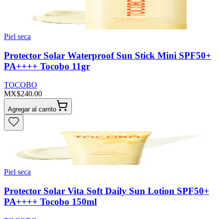
Piel seca
Protector Solar Waterproof Sun Stick Mini SPF50+
PA++++ Tocobo 11gr
TOCOBO
MX$240.00
Agregar al carrito
Piel seca
Protector Solar Vita Soft Daily Sun Lotion SPF50+
PA++++ Tocobo 150ml