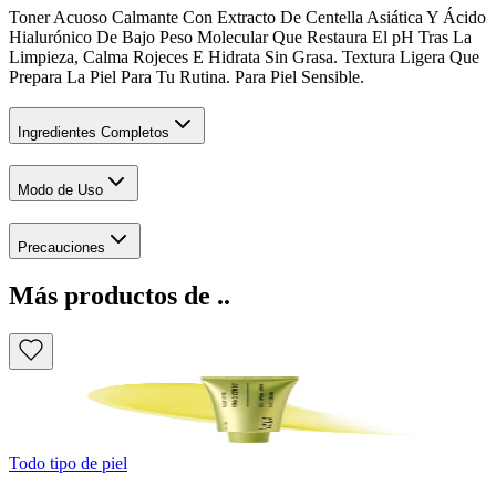
Toner Acuoso Calmante Con Extracto De Centella Asiática Y Ácido
Hialurónico De Bajo Peso Molecular Que Restaura El pH Tras La
Limpieza, Calma Rojeces E Hidrata Sin Grasa. Textura Ligera Que
Prepara La Piel Para Tu Rutina. Para Piel Sensible.
Ingredientes Completos
Modo de Uso
Precauciones
Más productos de ..
Todo tipo de piel