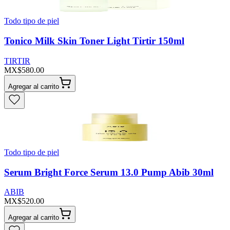
Todo tipo de piel
Tonico Milk Skin Toner Light Tirtir 150ml
TIRTIR
MX$580.00
Agregar al carrito
Todo tipo de piel
Serum Bright Force Serum 13.0 Pump Abib 30ml
ABIB
MX$520.00
Agregar al carrito