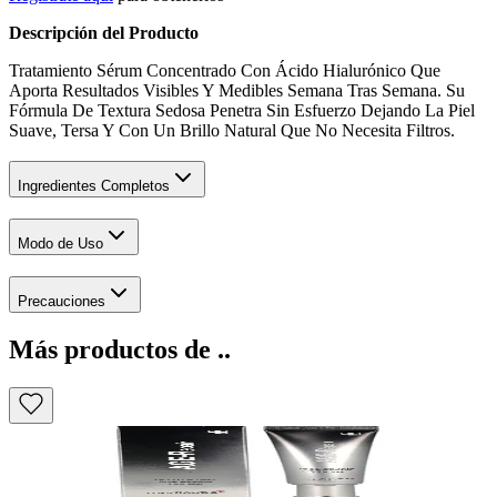
Descripción del Producto
Tratamiento Sérum Concentrado Con Ácido Hialurónico Que
Aporta Resultados Visibles Y Medibles Semana Tras Semana. Su
Fórmula De Textura Sedosa Penetra Sin Esfuerzo Dejando La Piel
Suave, Tersa Y Con Un Brillo Natural Que No Necesita Filtros.
Ingredientes Completos
Modo de Uso
Precauciones
Más productos de ..