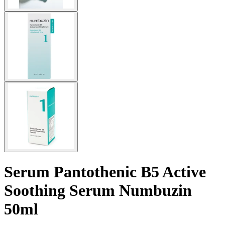
Serum Pantothenic B5 Active
Soothing Serum Numbuzin
50ml