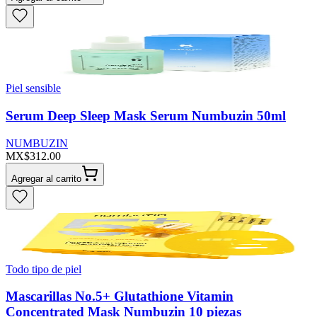
Piel sensible
Serum Deep Sleep Mask Serum Numbuzin 50ml
NUMBUZIN
MX$312.00
Agregar al carrito
Todo tipo de piel
Mascarillas No.5+ Glutathione Vitamin
Concentrated Mask Numbuzin 10 piezas