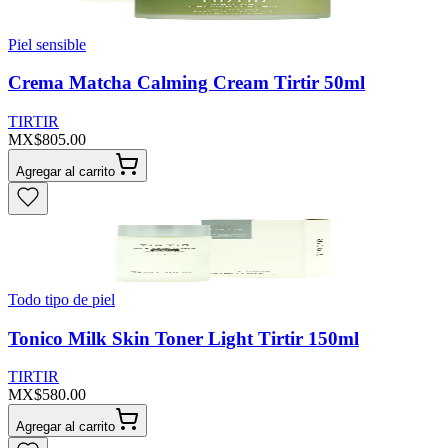
Piel sensible
Crema Matcha Calming Cream Tirtir 50ml
TIRTIR
MX$805.00
Agregar al carrito
Todo tipo de piel
Tonico Milk Skin Toner Light Tirtir 150ml
TIRTIR
MX$580.00
Agregar al carrito