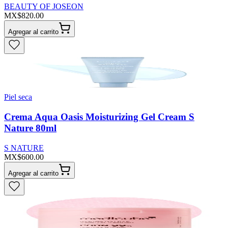
BEAUTY OF JOSEON
MX$820.00
Agregar al carrito
Piel seca
Crema Aqua Oasis Moisturizing Gel Cream S
Nature 80ml
S NATURE
MX$600.00
Agregar al carrito