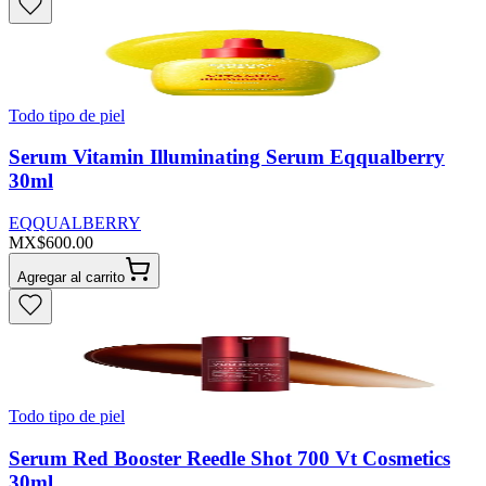
Todo tipo de piel
Serum Vitamin Illuminating Serum Eqqualberry
30ml
EQQUALBERRY
MX$600.00
Agregar al carrito
Todo tipo de piel
Serum Red Booster Reedle Shot 700 Vt Cosmetics
30ml