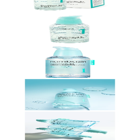
Buscar