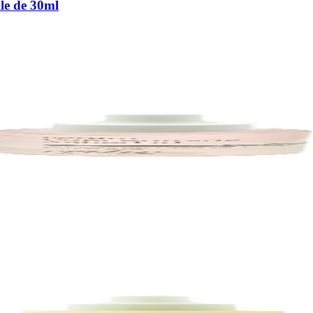
le de 30ml