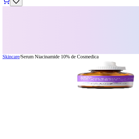
Skincare
/
Serum Niacinamide 10% de Cosmedica