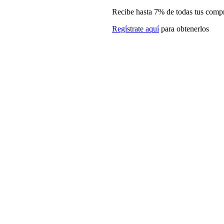
Recibe hasta 7% de todas tus comp
Regístrate aquí
para obtenerlos