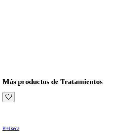
Más productos de Tratamientos
Piel seca