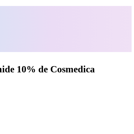
ide 10% de Cosmedica