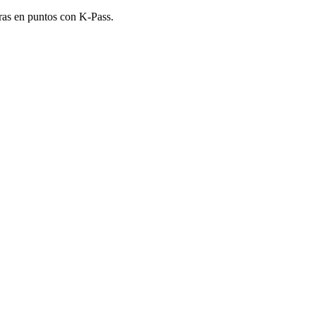
ras en puntos con K-Pass.