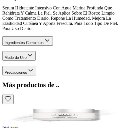
Serum Hidratante Intensivo Con Agua Marina Profunda Que
Rehidrata Y Calma La Piel. Se Aplica Sobre El Rostro Limpio
Como Tratamiento Diario. Repone La Humedad, Mejora La
Elasticidad Cutánea Y Aporta Frescura. Para Todo Tipo De Piel.
Para Uso Diario.
Ingredientes Completos
Modo de Uso
Precauciones
Más productos de ..