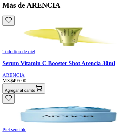
Más de ARENCIA
Todo tipo de piel
Serum Vitamin C Booster Shot Arencia 30ml
ARENCIA
MX$495.00
Agregar al carrito
Piel sensible