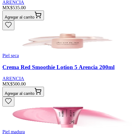
ARENCIA
MX$535.00
Agregar al carrito
Piel seca
Crema Red Smoothie Lotion 5 Arencia 200ml
ARENCIA
MX$500.00
Agregar al carrito
Piel madura