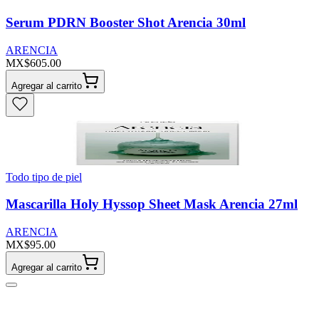
Serum PDRN Booster Shot Arencia 30ml
ARENCIA
MX$605.00
Agregar al carrito
Todo tipo de piel
Mascarilla Holy Hyssop Sheet Mask Arencia 27ml
ARENCIA
MX$95.00
Agregar al carrito