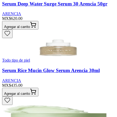
Serum Deep Water Surge Serum 30 Arencia 50gr
ARENCIA
MX$620.00
Agregar al carrito
Todo tipo de piel
Serum Rice Mucin Glow Serum Arencia 30ml
ARENCIA
MX$435.00
Agregar al carrito