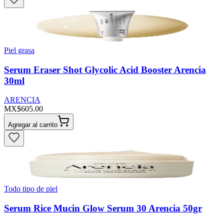
Piel grasa
Serum Eraser Shot Glycolic Acid Booster Arencia
30ml
ARENCIA
MX$605.00
Agregar al carrito
Todo tipo de piel
Serum Rice Mucin Glow Serum 30 Arencia 50gr