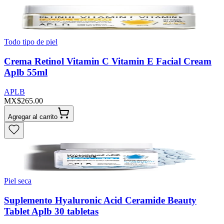
Todo tipo de piel
Crema Retinol Vitamin C Vitamin E Facial Cream
Aplb 55ml
APLB
MX$265.00
Agregar al carrito
Piel seca
Suplemento Hyaluronic Acid Ceramide Beauty
Tablet Aplb 30 tabletas