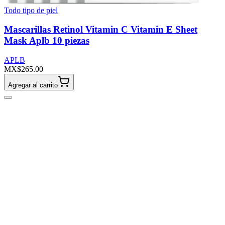
Todo tipo de piel
Mascarillas Retinol Vitamin C Vitamin E Sheet
Mask Aplb 10 piezas
APLB
MX$265.00
Agregar al carrito