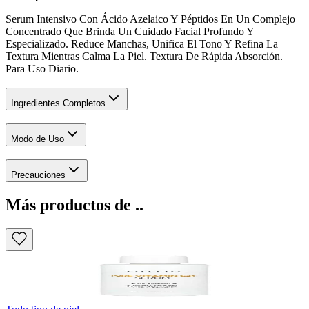
Serum Intensivo Con Ácido Azelaico Y Péptidos En Un Complejo
Concentrado Que Brinda Un Cuidado Facial Profundo Y
Especializado. Reduce Manchas, Unifica El Tono Y Refina La
Textura Mientras Calma La Piel. Textura De Rápida Absorción.
Para Uso Diario.
Ingredientes Completos
Modo de Uso
Precauciones
Más productos de ..