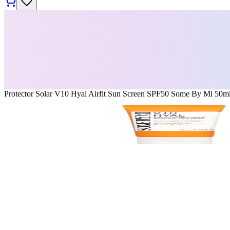
Protector Solar V10 Hyal Airfit Sun Screen SPF50 Some By Mi 50m