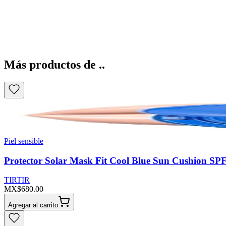
Más productos de ..
Piel sensible
Protector Solar Mask Fit Cool Blue Sun Cushion SP
TIRTIR
MX$680.00
Agregar al carrito