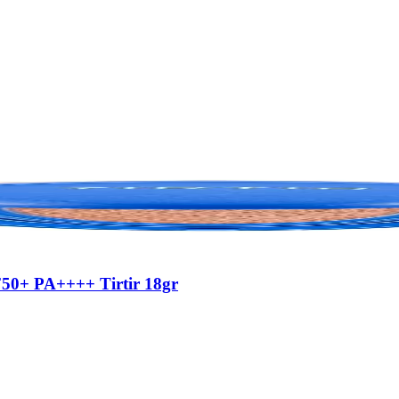
F50+ PA++++ Tirtir 18gr