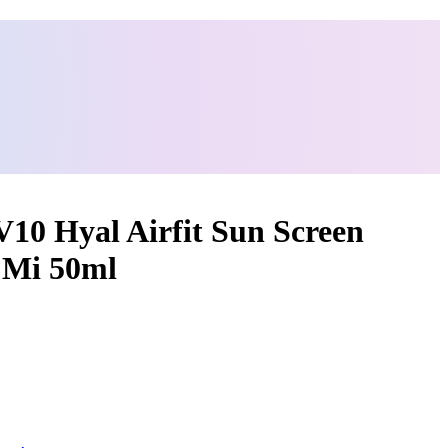
V10 Hyal Airfit Sun Screen
 Mi 50ml