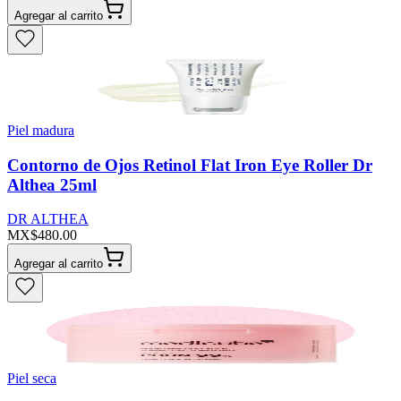
Agregar al carrito
Piel madura
Contorno de Ojos Retinol Flat Iron Eye Roller Dr
Althea 25ml
DR ALTHEA
MX$480.00
Agregar al carrito
Piel seca