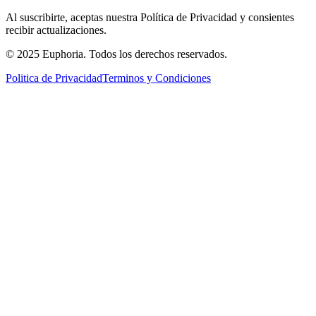
Al suscribirte, aceptas nuestra Política de Privacidad y consientes
recibir actualizaciones.
© 2025 Euphoria. Todos los derechos reservados.
Politica de Privacidad
Terminos y Condiciones