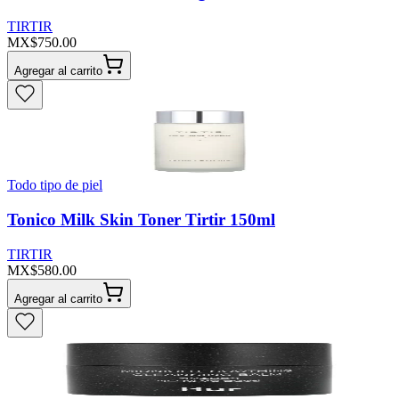
TIRTIR
MX$750.00
Agregar al carrito
Todo tipo de piel
Tonico Milk Skin Toner Tirtir 150ml
TIRTIR
MX$580.00
Agregar al carrito