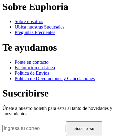
Sobre Euphoria
Sobre nosotros
Ubica nuestras Sucursales
Preguntas Frecuentes
Te ayudamos
Ponte en contacto
Facturación en Linea
Politica de Envios
Politica de Devoluciones y Cancelaciones
Suscribirse
Únete a nuestro boletín para estar al tanto de novedades y
lanzamientos.
Suscribirse