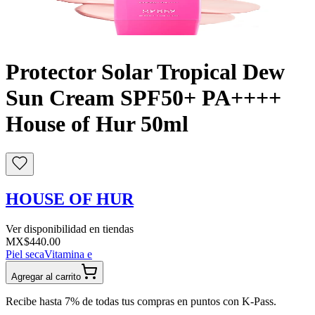
Buscar
Protector Solar Tropical Dew
Sun Cream SPF50+ PA++++
House of Hur 50ml
HOUSE OF HUR
Ver disponibilidad en tiendas
MX$440.00
Piel seca
Vitamina e
Agregar al carrito
Recibe hasta 7% de todas tus compras en puntos con K-Pass.