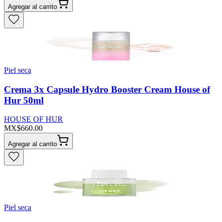
Agregar al carrito
Piel seca
Crema 3x Capsule Hydro Booster Cream House of
Hur 50ml
HOUSE OF HUR
MX$660.00
Agregar al carrito
Piel seca