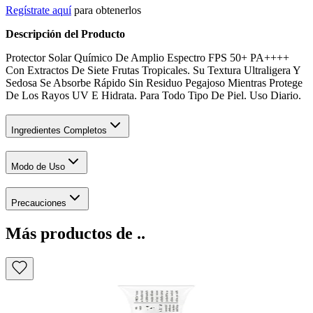
Regístrate aquí
para obtenerlos
Descripción del Producto
Protector Solar Químico De Amplio Espectro FPS 50+ PA++++
Con Extractos De Siete Frutas Tropicales. Su Textura Ultraligera Y
Sedosa Se Absorbe Rápido Sin Residuo Pegajoso Mientras Protege
De Los Rayos UV E Hidrata. Para Todo Tipo De Piel. Uso Diario.
Ingredientes Completos
Modo de Uso
Precauciones
Más productos de ..