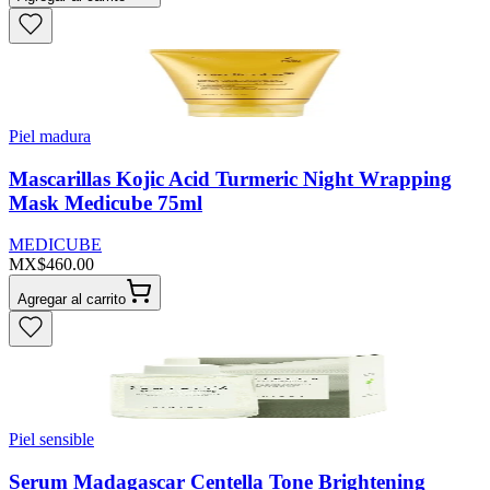
Piel madura
Mascarillas Kojic Acid Turmeric Night Wrapping
Mask Medicube 75ml
MEDICUBE
MX$460.00
Agregar al carrito
Piel sensible
Serum Madagascar Centella Tone Brightening