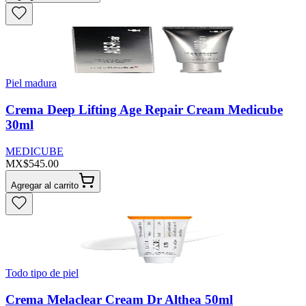
Piel madura
Crema Deep Lifting Age Repair Cream Medicube
30ml
MEDICUBE
MX$545.00
Agregar al carrito
Todo tipo de piel
Crema Melaclear Cream Dr Althea 50ml