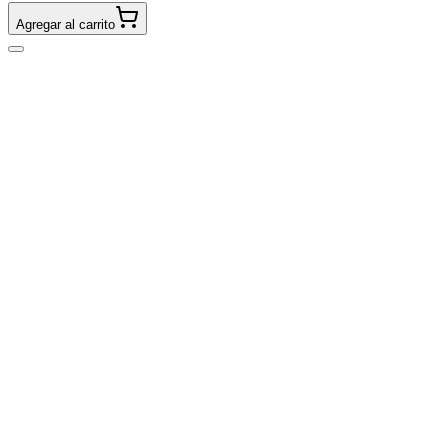
Agregar al carrito