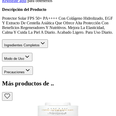
Regístrate aquí
para obtenerlos
Descripción del Producto
Protector Solar FPS 50+ PA++++ Con Colágeno Hidrolizado, EGF
Y Extracto De Centella Asiática Que Ofrece Alta Protección Con
Beneficios Regeneradores Y Nutritivos. Mejora La Elasticidad,
Calma Y Cuida La Piel A Diario. Acabado Ligero. Para Uso Diario.
Ingredientes Completos
Modo de Uso
Precauciones
Más productos de ..