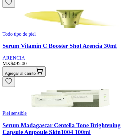
Todo tipo de piel
Serum Vitamin C Booster Shot Arencia 30ml
ARENCIA
MX$495.00
Agregar al carrito
Piel sensible
Serum Madagascar Centella Tone Brightening
Capsule Ampoule Skin1004 100ml