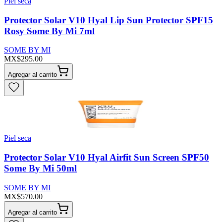
Piel seca
Protector Solar V10 Hyal Lip Sun Protector SPF15
Rosy Some By Mi 7ml
SOME BY MI
MX$295.00
Agregar al carrito
Piel seca
Protector Solar V10 Hyal Airfit Sun Screen SPF50
Some By Mi 50ml
SOME BY MI
MX$570.00
Agregar al carrito