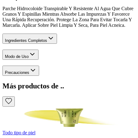
Parche Hidrocoloide Transpirable Y Resistente Al Agua Que Cubre
Granos Y Espinillas Mientras Absorbe Las Impurezas Y Favorece
Una Rápida Recuperación. Protege La Zona Para Evitar Tocarla Y
Marcarla. Aplicar Sobre Piel Limpia Y Seca, Para Piel Acneica.
Ingredientes Completos
Modo de Uso
Precauciones
Más productos de ..
Todo tipo de piel