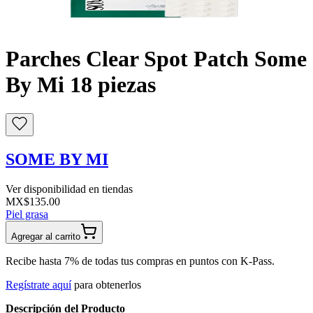
Buscar
Parches Clear Spot Patch Some
By Mi 18 piezas
SOME BY MI
Ver disponibilidad en tiendas
MX$135.00
Piel grasa
Agregar al carrito
Recibe hasta 7% de todas tus compras en puntos con K-Pass.
Regístrate aquí
para obtenerlos
Descripción del Producto