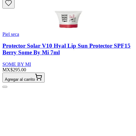
Piel seca
Protector Solar V10 Hyal Lip Sun Protector SPF15
Berry Some By Mi 7ml
SOME BY MI
MX$295.00
Agregar al carrito