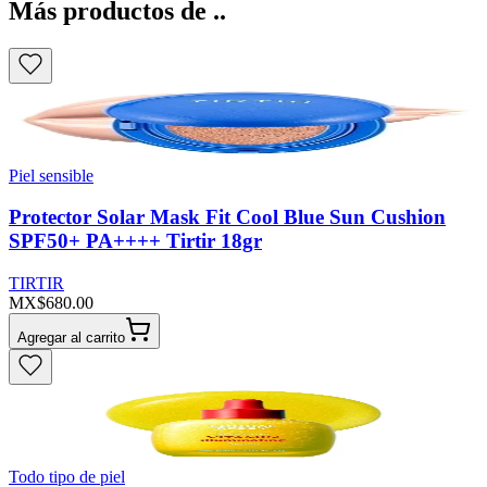
Más productos de ..
Piel sensible
Protector Solar Mask Fit Cool Blue Sun Cushion
SPF50+ PA++++ Tirtir 18gr
TIRTIR
MX$680.00
Agregar al carrito
Todo tipo de piel