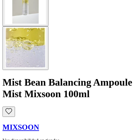
Mist Bean Balancing Ampoule
Mist Mixsoon 100ml
MIXSOON