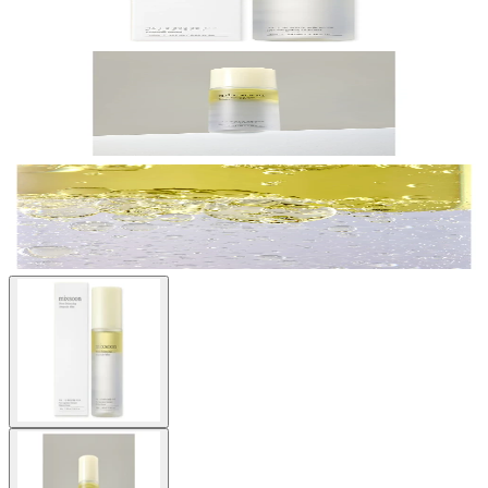
Buscar