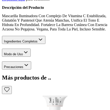
Descripción del Producto
Mascarilla Iluminadora Con Complejo De Vitamina C Estabilizada,
Glutatión Y Pantenol Que Atenúa Manchas, Unifica El Tono E
Hidrata En Profundidad. Fortalece La Barrera Cutánea Con Esencia
Acuosa No Pegajosa. Vegana, Para Toda La Piel, Incluso Sensible.
Ingredientes Completos
Modo de Uso
Precauciones
Más productos de ..