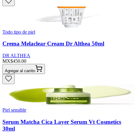
Todo tipo de piel
Crema Melaclear Cream Dr Althea 50ml
DR ALTHEA
MX$450.00
Agregar al carrito
Piel sensible
Serum Matcha Cica Layer Serum Vt Cosmetics
30ml