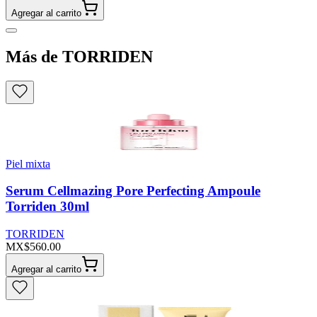
Agregar al carrito
Más de TORRIDEN
Piel mixta
Serum Cellmazing Pore Perfecting Ampoule
Torriden 30ml
TORRIDEN
MX$560.00
Agregar al carrito