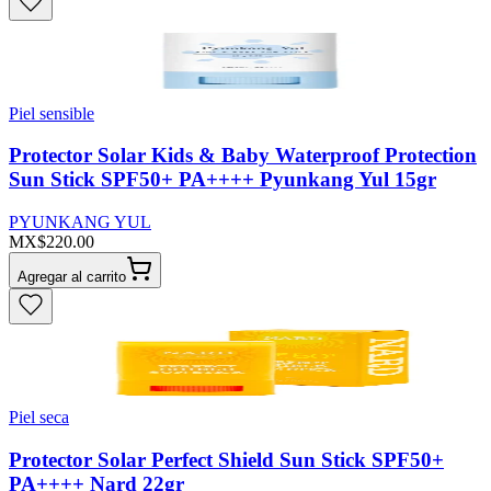
Piel sensible
Protector Solar Kids & Baby Waterproof Protection
Sun Stick SPF50+ PA++++ Pyunkang Yul 15gr
PYUNKANG YUL
MX$220.00
Agregar al carrito
Piel seca
Protector Solar Perfect Shield Sun Stick SPF50+
PA++++ Nard 22gr