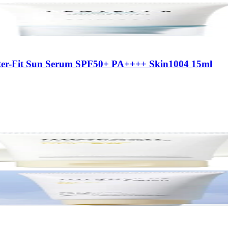
ater-Fit Sun Serum SPF50+ PA++++ Skin1004 15ml