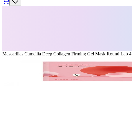
Mascarillas Camellia Deep Collagen Firming Gel Mask Round Lab 4 