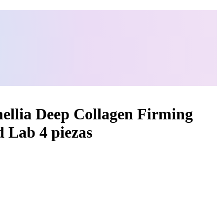
ellia Deep Collagen Firming
 Lab 4 piezas