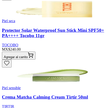
Piel seca
Protector Solar Waterproof Sun Stick Mini SPF50+
PA++++ Tocobo 11gr
TOCOBO
MX$240.00
Agregar al carrito
Piel sensible
Crema Matcha Calming Cream Tirtir 50ml
TIRTIR