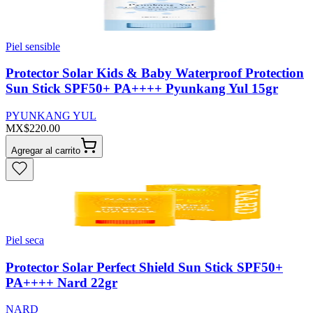
Piel sensible
Protector Solar Kids & Baby Waterproof Protection
Sun Stick SPF50+ PA++++ Pyunkang Yul 15gr
PYUNKANG YUL
MX$220.00
Agregar al carrito
Piel seca
Protector Solar Perfect Shield Sun Stick SPF50+
PA++++ Nard 22gr
NARD