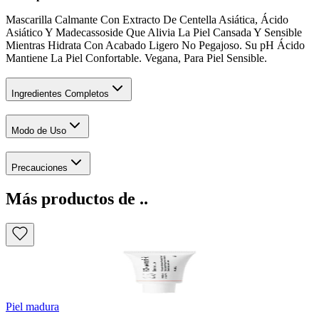
Mascarilla Calmante Con Extracto De Centella Asiática, Ácido
Asiático Y Madecassoside Que Alivia La Piel Cansada Y Sensible
Mientras Hidrata Con Acabado Ligero No Pegajoso. Su pH Ácido
Mantiene La Piel Confortable. Vegana, Para Piel Sensible.
Ingredientes Completos
Modo de Uso
Precauciones
Más productos de ..
Piel madura