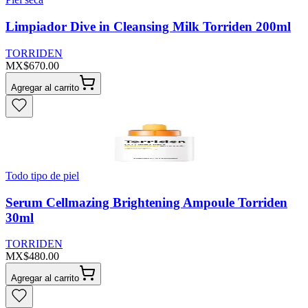
Limpiador Dive in Cleansing Milk Torriden 200ml
TORRIDEN
MX$670.00
Agregar al carrito
Todo tipo de piel
Serum Cellmazing Brightening Ampoule Torriden
30ml
TORRIDEN
MX$480.00
Agregar al carrito