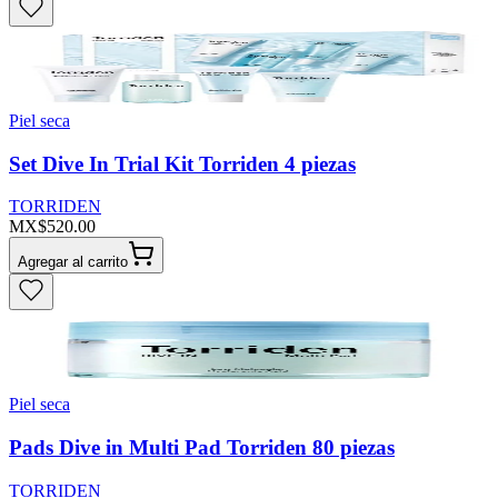
Piel seca
Set Dive In Trial Kit Torriden 4 piezas
TORRIDEN
MX$520.00
Agregar al carrito
Piel seca
Pads Dive in Multi Pad Torriden 80 piezas
TORRIDEN