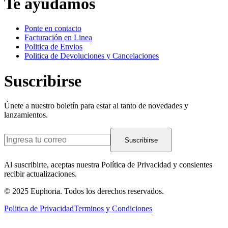
Te ayudamos
Ponte en contacto
Facturación en Linea
Politica de Envios
Politica de Devoluciones y Cancelaciones
Suscribirse
Únete a nuestro boletín para estar al tanto de novedades y
lanzamientos.
Suscribirse
Al suscribirte, aceptas nuestra Política de Privacidad y consientes
recibir actualizaciones.
© 2025 Euphoria. Todos los derechos reservados.
Politica de Privacidad
Terminos y Condiciones