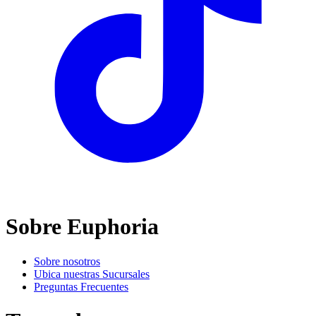
Sobre Euphoria
Sobre nosotros
Ubica nuestras Sucursales
Preguntas Frecuentes