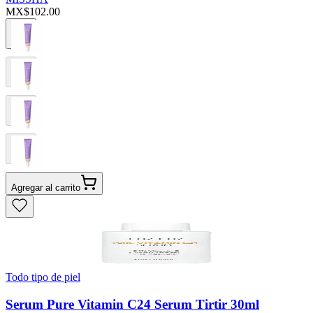
MX$102.00
Agregar al carrito
Todo tipo de piel
Serum Pure Vitamin C24 Serum Tirtir 30ml