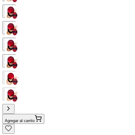
Agregar al carrito