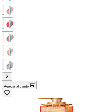
Agregar al carrito