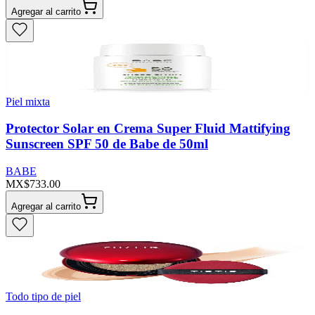
Agregar al carrito
Piel mixta
Protector Solar en Crema Super Fluid Mattifying
Sunscreen SPF 50 de Babe de 50ml
BABE
MX$733.00
Agregar al carrito
Todo tipo de piel