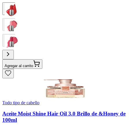
Agregar al carrito
Todo tipo de cabello
Aceite Moist Shine Hair Oil 3.0 Brillo de &Honey de
100ml