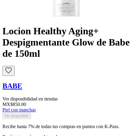
Buscar
Locion Healthy Aging+
Despigmentante Glow de Babe
de 150ml
BABE
Ver disponibilidad en tiendas
MX$850.00
Piel con manchas
No disponible
Recibe hasta 7% de todas tus compras en puntos con K-Pass.