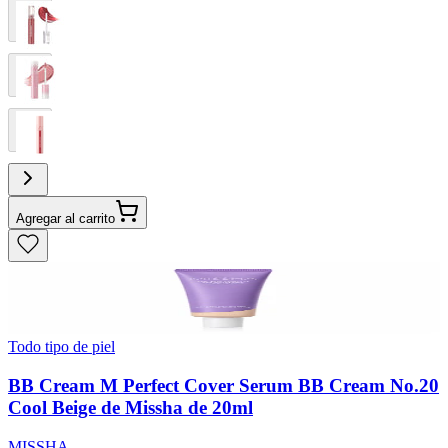
Agregar al carrito
Todo tipo de piel
BB Cream M Perfect Cover Serum BB Cream No.20
Cool Beige de Missha de 20ml
MISSHA