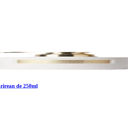
rirean de 250ml