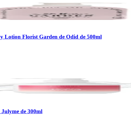
 Lotion Florist Garden de Odid de 500ml
 Julyme de 300ml