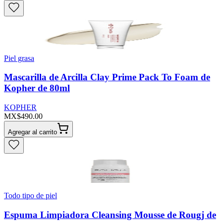
Piel grasa
Mascarilla de Arcilla Clay Prime Pack To Foam de
Kopher de 80ml
KOPHER
MX$490.00
Agregar al carrito
Todo tipo de piel
Espuma Limpiadora Cleansing Mousse de Rougj de