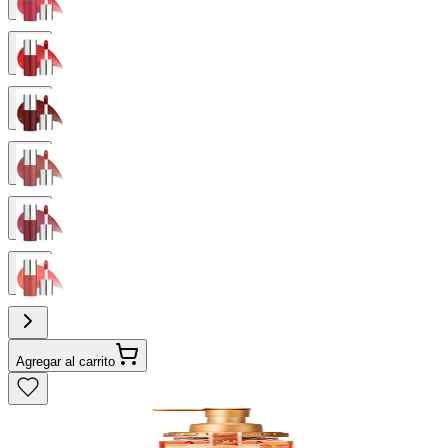
Agregar al carrito