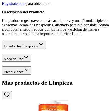
Regístrate aquí
para obtenerlos
Descripción del Producto
Limpiador en gel suave con cáscara de nuez y una fórmula triple de
exosomas, ceramidas y espículas, diseñado para piel sensible. Ayuda
a controlar el sebo, reducir puntos negros y exfoliar de manera
natural mientras elimina impurezas sin irritar la piel.
Ingredientes Completos
Modo de Uso
Precauciones
Más productos de Limpieza