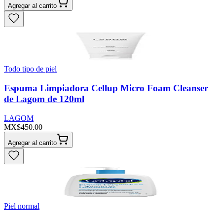
Agregar al carrito
Todo tipo de piel
Espuma Limpiadora Cellup Micro Foam Cleanser
de Lagom de 120ml
LAGOM
MX$450.00
Agregar al carrito
Piel normal