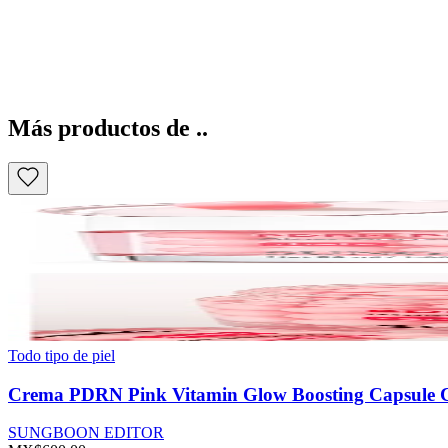
Más productos de ..
Todo tipo de piel
Crema PDRN Pink Vitamin Glow Boosting Capsule 
SUNGBOON EDITOR