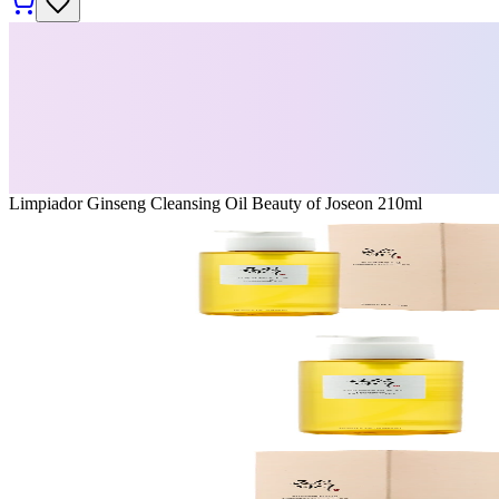
Limpiador Ginseng Cleansing Oil Beauty of Joseon 210ml