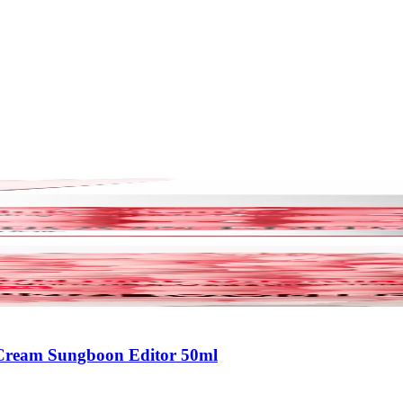
Cream Sungboon Editor 50ml