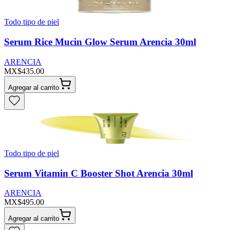
Todo tipo de piel
Serum Rice Mucin Glow Serum Arencia 30ml
ARENCIA
MX$435.00
Agregar al carrito
Todo tipo de piel
Serum Vitamin C Booster Shot Arencia 30ml
ARENCIA
MX$495.00
Agregar al carrito