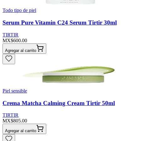
Todo tipo de piel
Serum Pure Vitamin C24 Serum Tirtir 30ml
TIRTIR
MX$600.00
Agregar al carrito
Piel sensible
Crema Matcha Calming Cream Tirtir 50ml
TIRTIR
MX$805.00
Agregar al carrito