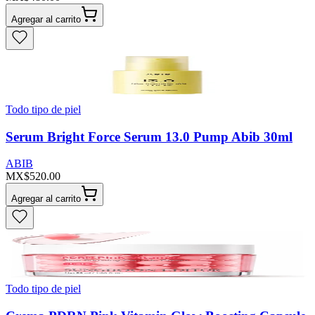
Agregar al carrito
Todo tipo de piel
Serum Bright Force Serum 13.0 Pump Abib 30ml
ABIB
MX$520.00
Agregar al carrito
Todo tipo de piel