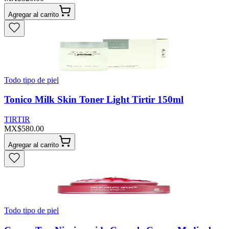
Agregar al carrito
Todo tipo de piel
Tonico Milk Skin Toner Light Tirtir 150ml
TIRTIR
MX$580.00
Agregar al carrito
Todo tipo de piel