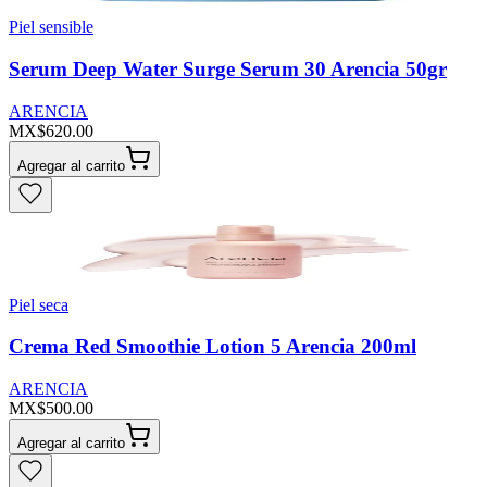
Piel sensible
Serum Deep Water Surge Serum 30 Arencia 50gr
ARENCIA
MX$620.00
Agregar al carrito
Piel seca
Crema Red Smoothie Lotion 5 Arencia 200ml
ARENCIA
MX$500.00
Agregar al carrito