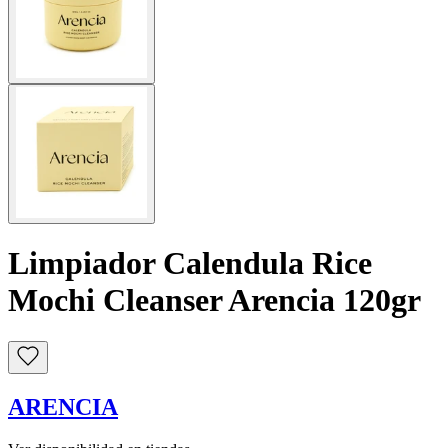
Limpiador Calendula Rice
Mochi Cleanser Arencia 120gr
ARENCIA