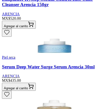
Cleanser Arencia 150gr
ARENCIA
MX$520.00
Agregar al carrito
Piel seca
Serum Deep Water Surge Serum Arencia 30ml
ARENCIA
MX$435.00
Agregar al carrito