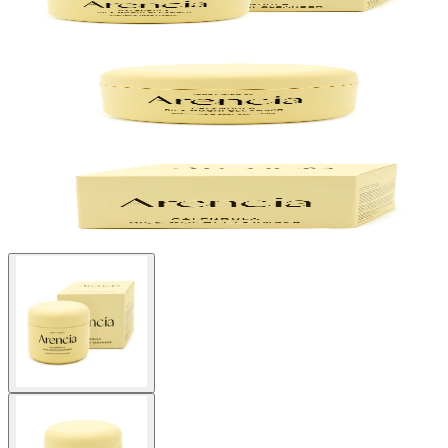
Buscar