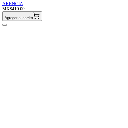
ARENCIA
MX$410.00
Agregar al carrito