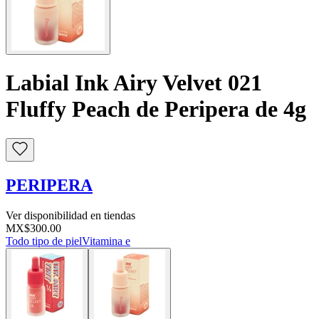
Labial Ink Airy Velvet 021
Fluffy Peach de Peripera de 4g
PERIPERA
Ver disponibilidad en tiendas
MX$300.00
Todo tipo de piel
Vitamina e