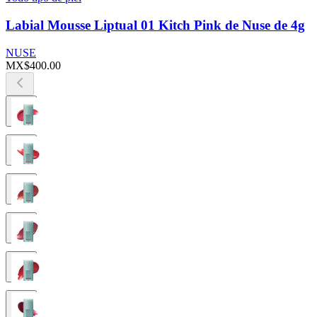
Labial Mousse Liptual 01 Kitch Pink de Nuse de 4g
NUSE
MX$400.00