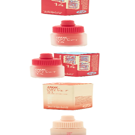
Buscar