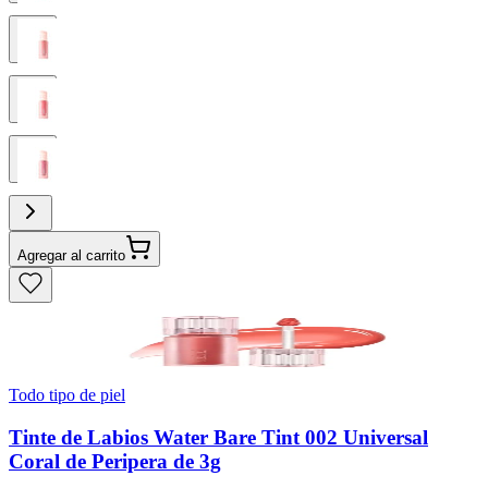
Agregar al carrito
Todo tipo de piel
Tinte de Labios Water Bare Tint 002 Universal
Coral de Peripera de 3g