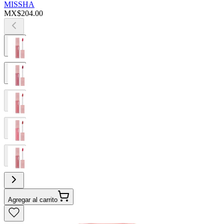
MISSHA
MX$204.00
Agregar al carrito