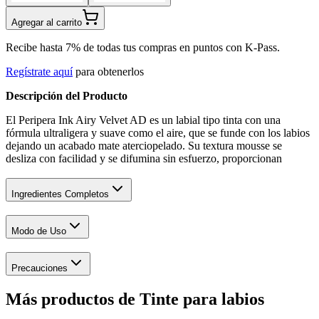
Agregar al carrito
Recibe hasta 7% de todas tus compras en puntos con K-Pass.
Regístrate aquí
para obtenerlos
Descripción del Producto
El Peripera Ink Airy Velvet AD es un labial tipo tinta con una
fórmula ultraligera y suave como el aire, que se funde con los labios
dejando un acabado mate aterciopelado. Su textura mousse se
desliza con facilidad y se difumina sin esfuerzo, proporcionan
Ingredientes Completos
Modo de Uso
Precauciones
Más productos de Tinte para labios