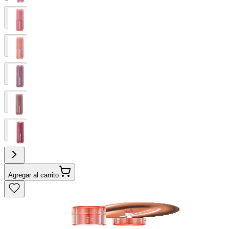
Agregar al carrito