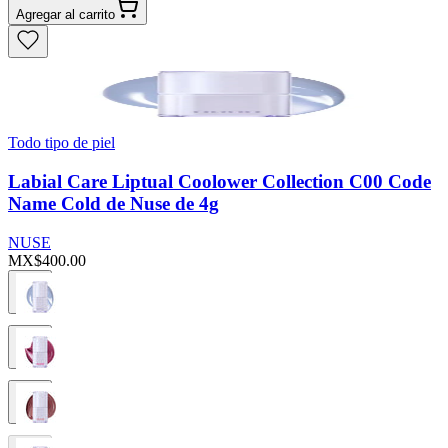
Agregar al carrito
Todo tipo de piel
Labial Care Liptual Coolower Collection C00 Code
Name Cold de Nuse de 4g
NUSE
MX$400.00