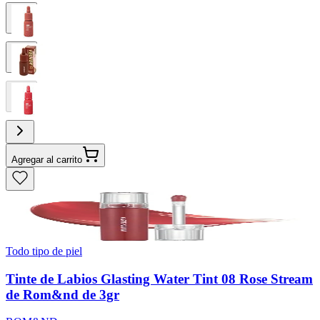
Agregar al carrito
Todo tipo de piel
Tinte de Labios Glasting Water Tint 08 Rose Stream
de Rom&nd de 3gr