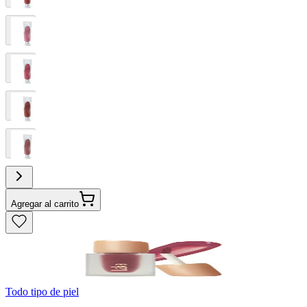
Agregar al carrito
Todo tipo de piel