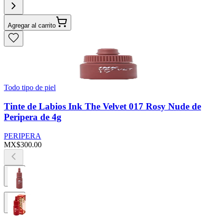
Agregar al carrito
Todo tipo de piel
Tinte de Labios Ink The Velvet 017 Rosy Nude de
Peripera de 4g
PERIPERA
MX$300.00