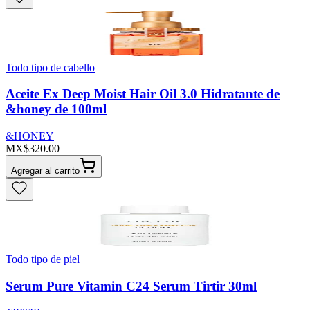
Todo tipo de cabello
Aceite Ex Deep Moist Hair Oil 3.0 Hidratante de
&honey de 100ml
&HONEY
MX$320.00
Agregar al carrito
Todo tipo de piel
Serum Pure Vitamin C24 Serum Tirtir 30ml