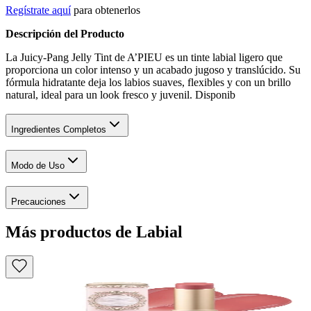
Regístrate aquí
para obtenerlos
Descripción del Producto
La Juicy-Pang Jelly Tint de A’PIEU es un tinte labial ligero que
proporciona un color intenso y un acabado jugoso y translúcido. Su
fórmula hidratante deja los labios suaves, flexibles y con un brillo
natural, ideal para un look fresco y juvenil. Disponib
Ingredientes Completos
Modo de Uso
Precauciones
Más productos de Labial