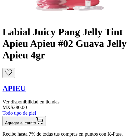
Buscar
Labial Juicy Pang Jelly Tint
Apieu Apieu #02 Guava Jelly
Apieu 4gr
APIEU
Ver disponibilidad en tiendas
MX$280.00
Todo tipo de piel
Agregar al carrito
Recibe hasta 7% de todas tus compras en puntos con K-Pass.