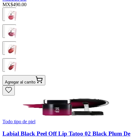
MX$490.00
Agregar al carrito
Todo tipo de piel
Labial Black Peel Off Lip Tatoo 02 Black Plum De