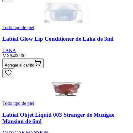
Todo tipo de piel
Labial Glow Lip Conditioner de Laka de 3ml
LAKA
MX$400.00
Agregar al carrito
Todo tipo de piel
Labial Objet Liquid 003 Stranger de Muzigae
Mansion de 6ml
MUZIGAE MANSION