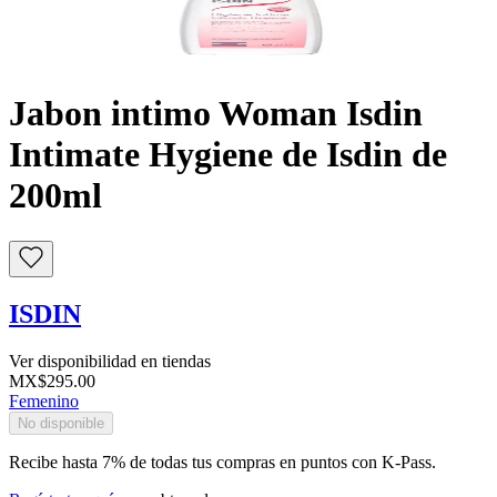
Buscar
Jabon intimo Woman Isdin
Intimate Hygiene de Isdin de
200ml
ISDIN
Ver disponibilidad en tiendas
MX$295.00
Femenino
No disponible
Recibe hasta 7% de todas tus compras en puntos con K-Pass.