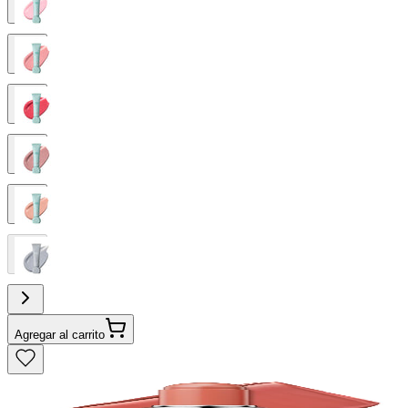
Agregar al carrito