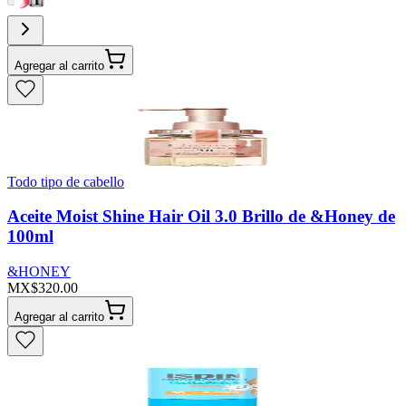
Agregar al carrito
Todo tipo de cabello
Aceite Moist Shine Hair Oil 3.0 Brillo de &Honey de
100ml
&HONEY
MX$320.00
Agregar al carrito