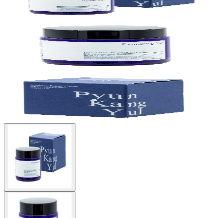
Buscar