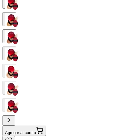
Agregar al carrito