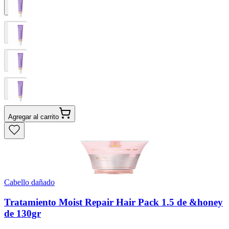
Agregar al carrito
Cabello dañado
Tratamiento Moist Repair Hair Pack 1.5 de &honey
de 130gr