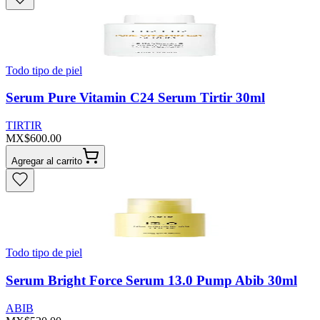
Todo tipo de piel
Serum Pure Vitamin C24 Serum Tirtir 30ml
TIRTIR
MX$600.00
Agregar al carrito
Todo tipo de piel
Serum Bright Force Serum 13.0 Pump Abib 30ml
ABIB