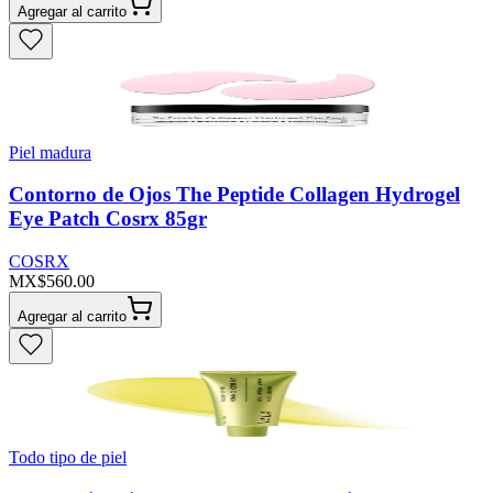
Agregar al carrito
Piel madura
Contorno de Ojos The Peptide Collagen Hydrogel
Eye Patch Cosrx 85gr
COSRX
MX$560.00
Agregar al carrito
Todo tipo de piel