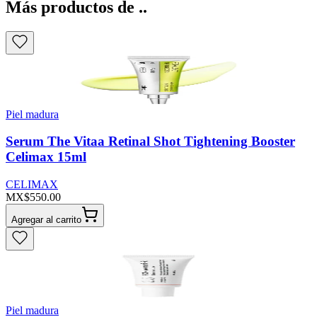
Más productos de ..
Piel madura
Serum The Vitaa Retinal Shot Tightening Booster
Celimax 15ml
CELIMAX
MX$550.00
Agregar al carrito
Piel madura