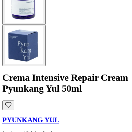
Crema Intensive Repair Cream
Pyunkang Yul 50ml
PYUNKANG YUL