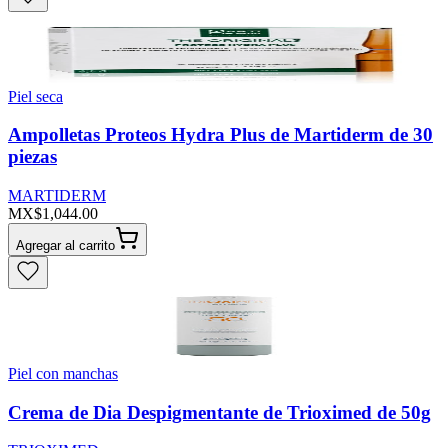
Piel seca
Ampolletas Proteos Hydra Plus de Martiderm de 30
piezas
MARTIDERM
MX$1,044.00
Agregar al carrito
Piel con manchas
Crema de Dia Despigmentante de Trioximed de 50g