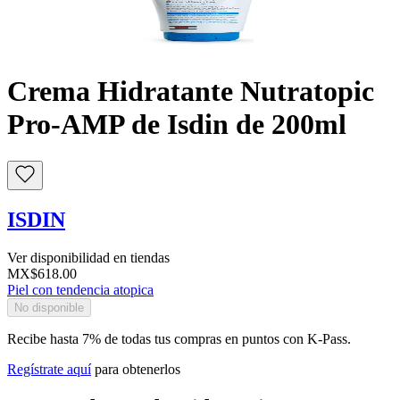
Buscar
Crema Hidratante Nutratopic
Pro-AMP de Isdin de 200ml
ISDIN
Ver disponibilidad en tiendas
MX$618.00
Piel con tendencia atopica
No disponible
Recibe hasta 7% de todas tus compras en puntos con K-Pass.
Regístrate aquí
para obtenerlos