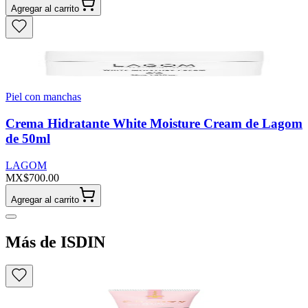
Agregar al carrito
Piel con manchas
Crema Hidratante White Moisture Cream de Lagom
de 50ml
LAGOM
MX$700.00
Agregar al carrito
Más de ISDIN