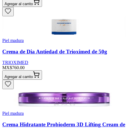
Agregar al carrito
Piel madura
Crema de Dia Antiedad de Trioximed de 50g
TRIOXIMED
MX$760.00
Agregar al carrito
Piel madura
Crema Hidratante Probioderm 3D Lifting Cream de