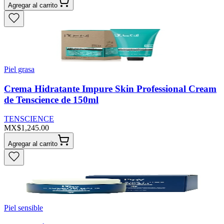
Agregar al carrito
Piel grasa
Crema Hidratante Impure Skin Professional Cream
de Tenscience de 150ml
TENSCIENCE
MX$1,245.00
Agregar al carrito
Piel sensible