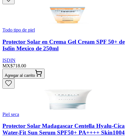
Todo tipo de piel
Protector Solar en Crema Gel Cream SPF 50+ de
Isdin Mexico de 250ml
ISDIN
MX$718.00
Agregar al carrito
Piel seca
Protector Solar Madagascar Centella Hyalu-Cica
Water-Fit Sun Serum SPF50+ PA++++ Skin1004