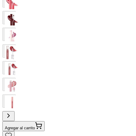
Agregar al carrito