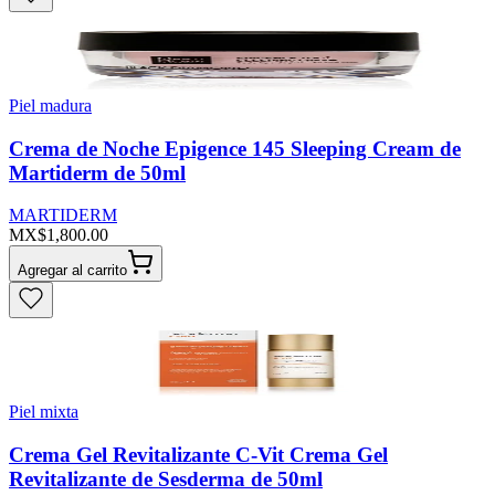
Piel madura
Crema de Noche Epigence 145 Sleeping Cream de
Martiderm de 50ml
MARTIDERM
MX$1,800.00
Agregar al carrito
Piel mixta
Crema Gel Revitalizante C-Vit Crema Gel
Revitalizante de Sesderma de 50ml