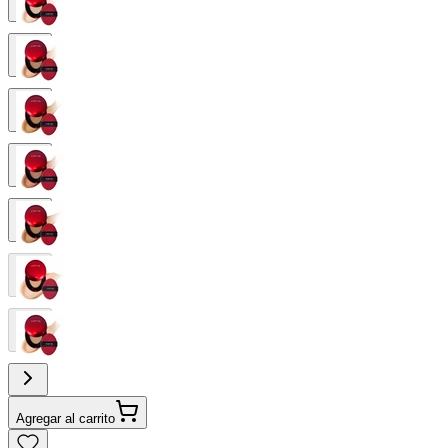
Agregar al carrito