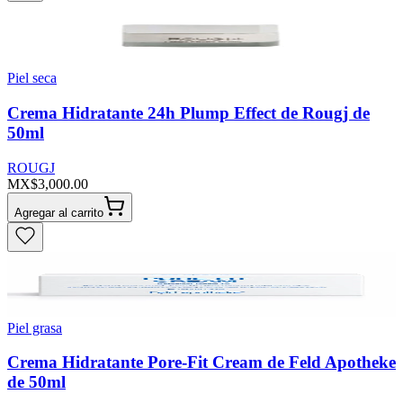
Piel seca
Crema Hidratante 24h Plump Effect de Rougj de
50ml
ROUGJ
MX$3,000.00
Agregar al carrito
Piel grasa
Crema Hidratante Pore-Fit Cream de Feld Apotheke
de 50ml