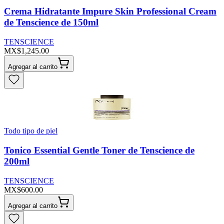
Crema Hidratante Impure Skin Professional Cream
de Tenscience de 150ml
TENSCIENCE
MX$1,245.00
Agregar al carrito
Todo tipo de piel
Tonico Essential Gentle Toner de Tenscience de
200ml
TENSCIENCE
MX$600.00
Agregar al carrito