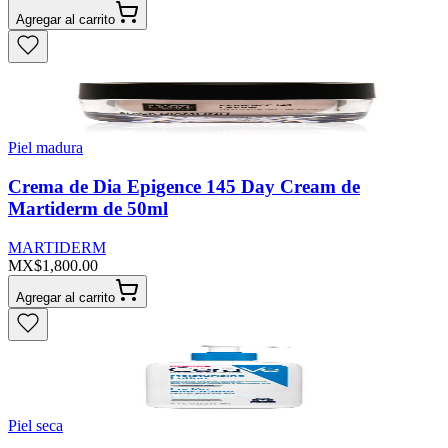
Agregar al carrito
Piel madura
Crema de Dia Epigence 145 Day Cream de
Martiderm de 50ml
MARTIDERM
MX$1,800.00
Agregar al carrito
Piel seca