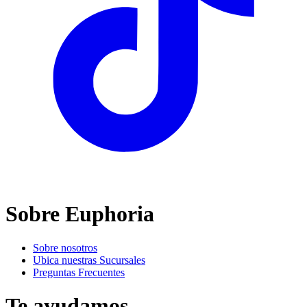
Sobre Euphoria
Sobre nosotros
Ubica nuestras Sucursales
Preguntas Frecuentes
Te ayudamos