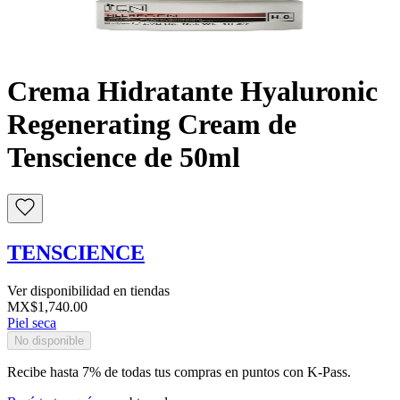
Buscar
Crema Hidratante Hyaluronic
Regenerating Cream de
Tenscience de 50ml
TENSCIENCE
Ver disponibilidad en tiendas
MX$1,740.00
Piel seca
No disponible
Recibe hasta 7% de todas tus compras en puntos con K-Pass.