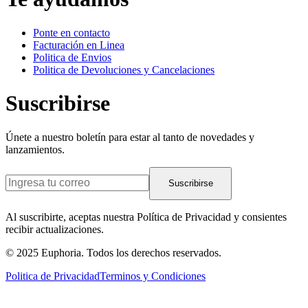
Ponte en contacto
Facturación en Linea
Politica de Envios
Politica de Devoluciones y Cancelaciones
Suscribirse
Únete a nuestro boletín para estar al tanto de novedades y
lanzamientos.
Suscribirse
Al suscribirte, aceptas nuestra Política de Privacidad y consientes
recibir actualizaciones.
© 2025 Euphoria. Todos los derechos reservados.
Politica de Privacidad
Terminos y Condiciones