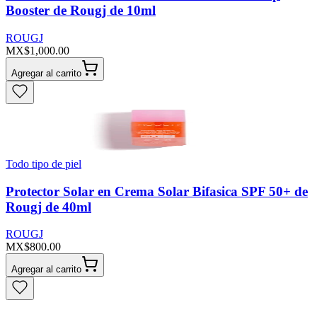
Booster de Rougj de 10ml
ROUGJ
MX$1,000.00
Agregar al carrito
Todo tipo de piel
Protector Solar en Crema Solar Bifasica SPF 50+ de
Rougj de 40ml
ROUGJ
MX$800.00
Agregar al carrito