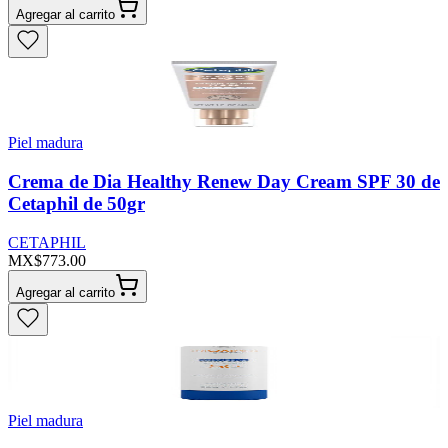
Agregar al carrito
Piel madura
Crema de Dia Healthy Renew Day Cream SPF 30 de
Cetaphil de 50gr
CETAPHIL
MX$773.00
Agregar al carrito
Piel madura