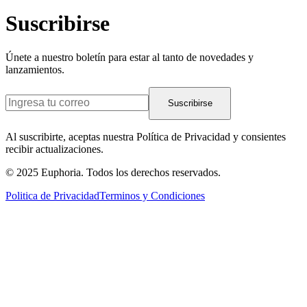
Suscribirse
Únete a nuestro boletín para estar al tanto de novedades y
lanzamientos.
Suscribirse
Al suscribirte, aceptas nuestra Política de Privacidad y consientes
recibir actualizaciones.
© 2025 Euphoria. Todos los derechos reservados.
Politica de Privacidad
Terminos y Condiciones