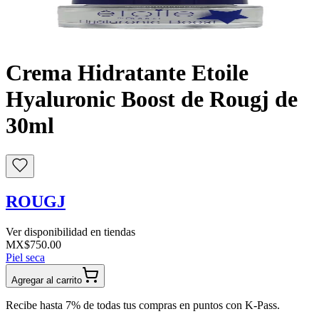
Buscar
Crema Hidratante Etoile
Hyaluronic Boost de Rougj de
30ml
ROUGJ
Ver disponibilidad en tiendas
MX$750.00
Piel seca
Agregar al carrito
Recibe hasta 7% de todas tus compras en puntos con K-Pass.