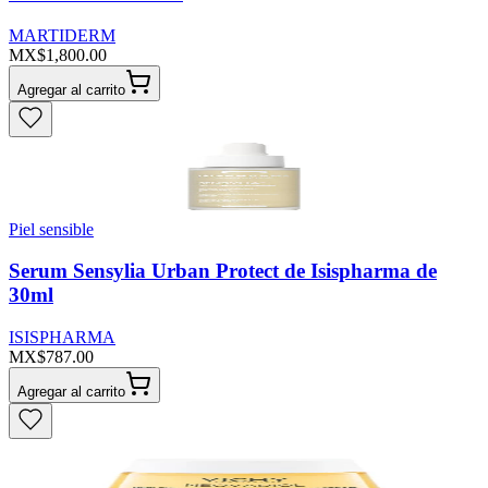
MARTIDERM
MX$1,800.00
Agregar al carrito
Piel sensible
Serum Sensylia Urban Protect de Isispharma de
30ml
ISISPHARMA
MX$787.00
Agregar al carrito