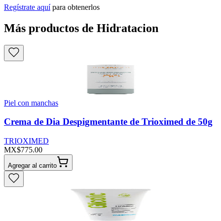
Regístrate aquí
para obtenerlos
Más productos de Hidratacion
Piel con manchas
Crema de Dia Despigmentante de Trioximed de 50g
TRIOXIMED
MX$775.00
Agregar al carrito