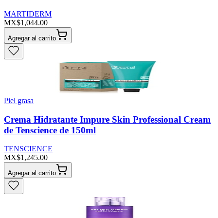
MARTIDERM
MX$1,044.00
Agregar al carrito
Piel grasa
Crema Hidratante Impure Skin Professional Cream
de Tenscience de 150ml
TENSCIENCE
MX$1,245.00
Agregar al carrito