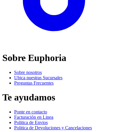
Sobre Euphoria
Sobre nosotros
Ubica nuestras Sucursales
Preguntas Frecuentes
Te ayudamos
Ponte en contacto
Facturación en Linea
Politica de Envios
Politica de Devoluciones y Cancelaciones