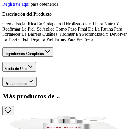
Regístrate aquí
para obtenerlos
Descripción del Producto
Crema Facial Rica En Colágeno Hidrolizado Ideal Para Nutrir Y
Reafirmar La Piel. Se Aplica Como Paso Final De La Rutina Para
Fortalecer La Barrera Cutánea, Hidratar En Profundidad Y Devolver
La Elasticidad. Deja La Piel Firme. Para Piel Seca.
Ingredientes Completos
Modo de Uso
Precauciones
Más productos de ..