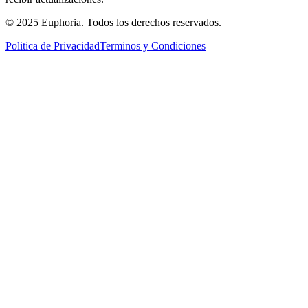
© 2025 Euphoria. Todos los derechos reservados.
Politica de Privacidad
Terminos y Condiciones