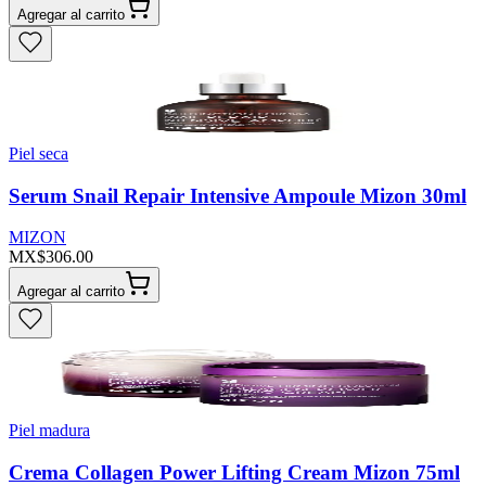
Agregar al carrito
Piel seca
Serum Snail Repair Intensive Ampoule Mizon 30ml
MIZON
MX$306.00
Agregar al carrito
Piel madura
Crema Collagen Power Lifting Cream Mizon 75ml