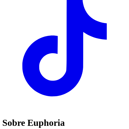
Sobre Euphoria