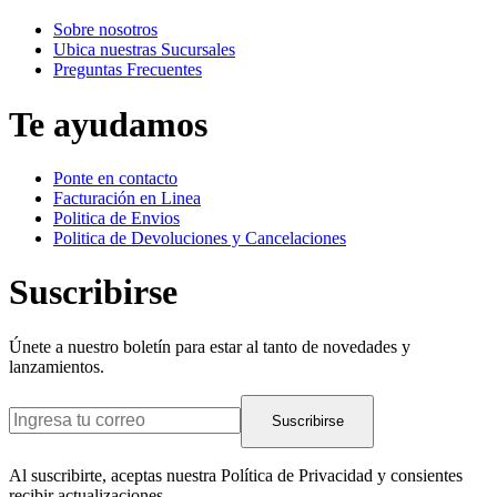
Sobre nosotros
Ubica nuestras Sucursales
Preguntas Frecuentes
Te ayudamos
Ponte en contacto
Facturación en Linea
Politica de Envios
Politica de Devoluciones y Cancelaciones
Suscribirse
Únete a nuestro boletín para estar al tanto de novedades y
lanzamientos.
Suscribirse
Al suscribirte, aceptas nuestra Política de Privacidad y consientes
recibir actualizaciones.