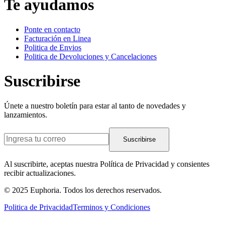
Te ayudamos
Ponte en contacto
Facturación en Linea
Politica de Envios
Politica de Devoluciones y Cancelaciones
Suscribirse
Únete a nuestro boletín para estar al tanto de novedades y
lanzamientos.
Suscribirse
Al suscribirte, aceptas nuestra Política de Privacidad y consientes
recibir actualizaciones.
© 2025 Euphoria. Todos los derechos reservados.
Politica de Privacidad
Terminos y Condiciones