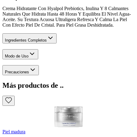
Crema Hidratante Con Hyalpol Prebiotics, Inulina Y 8 Calmantes
Naturales Que Hidrata Hasta 48 Horas Y Equilibra El Nivel Agua-
Aceite. Su Textura Acuosa Ultraligera Refresca Y Calma La Piel
Con Efecto Piel De Cristal. Para Piel Grasa Deshidratada.
Ingredientes Completos
Modo de Uso
Precauciones
Más productos de ..
Piel madura