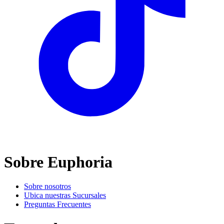
Sobre Euphoria
Sobre nosotros
Ubica nuestras Sucursales
Preguntas Frecuentes