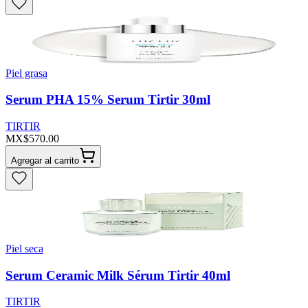
Piel grasa
Serum PHA 15% Serum Tirtir 30ml
TIRTIR
MX$570.00
Agregar al carrito
Piel seca
Serum Ceramic Milk Sérum Tirtir 40ml
TIRTIR