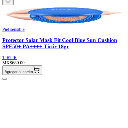
Piel sensible
Protector Solar Mask Fit Cool Blue Sun Cushion
SPF50+ PA++++ Tirtir 18gr
TIRTIR
MX$680.00
Agregar al carrito