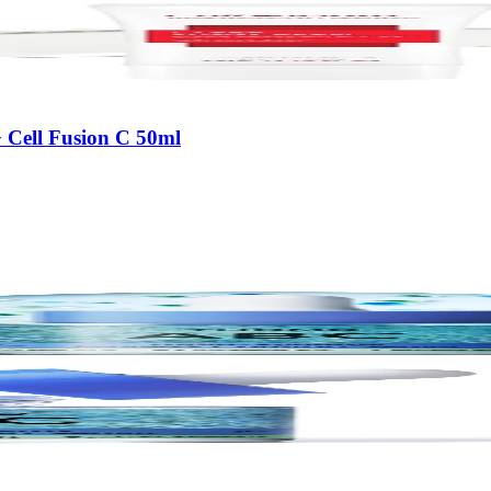
 Cell Fusion C 50ml