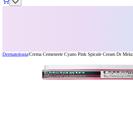
Dermatologia
/
Crema Cemenrete Cyano Pink Spicule Cream Dr Mela