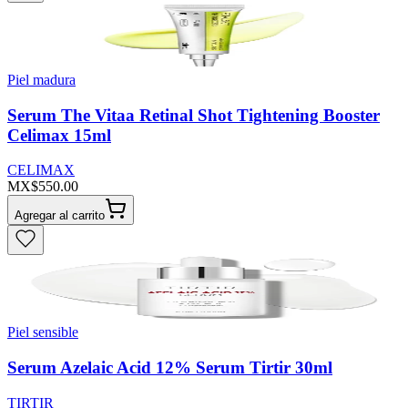
Piel madura
Serum The Vitaa Retinal Shot Tightening Booster
Celimax 15ml
CELIMAX
MX$550.00
Agregar al carrito
Piel sensible
Serum Azelaic Acid 12% Serum Tirtir 30ml
TIRTIR