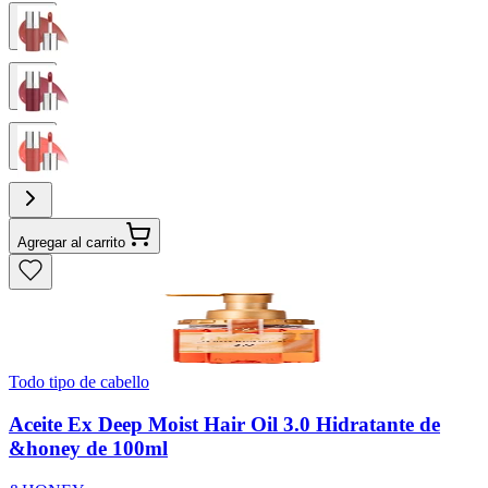
Agregar al carrito
Todo tipo de cabello
Aceite Ex Deep Moist Hair Oil 3.0 Hidratante de
&honey de 100ml