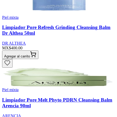
Piel mixta
Limpiador Pore Refresh Grinding Cleansing Balm
Dr Althea 50ml
DR ALTHEA
MX$400.00
Agregar al carrito
Piel mixta
Limpiador Pore Melt Phyto PDRN Cleansing Balm
Arencia 90ml
ARENCIA