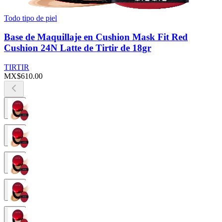
Todo tipo de piel
Base de Maquillaje en Cushion Mask Fit Red
Cushion 24N Latte de Tirtir de 18gr
TIRTIR
MX$610.00