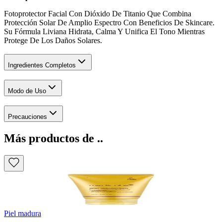
Fotoprotector Facial Con Dióxido De Titanio Que Combina
Protección Solar De Amplio Espectro Con Beneficios De Skincare.
Su Fórmula Liviana Hidrata, Calma Y Unifica El Tono Mientras
Protege De Los Daños Solares.
Ingredientes Completos
Modo de Uso
Precauciones
Más productos de ..
Piel madura