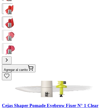
Agregar al carrito
Cejas Shaper Pomade Eyebrow Fixer N° 1 Clear