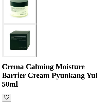
Crema Calming Moisture
Barrier Cream Pyunkang Yul
50ml