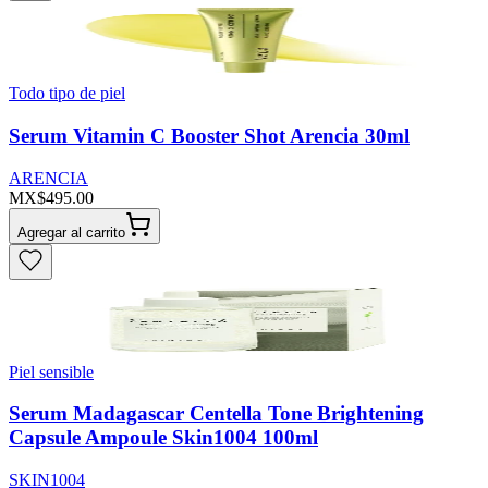
Todo tipo de piel
Serum Vitamin C Booster Shot Arencia 30ml
ARENCIA
MX$495.00
Agregar al carrito
Piel sensible
Serum Madagascar Centella Tone Brightening
Capsule Ampoule Skin1004 100ml
SKIN1004