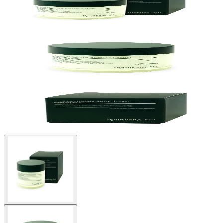
Buscar