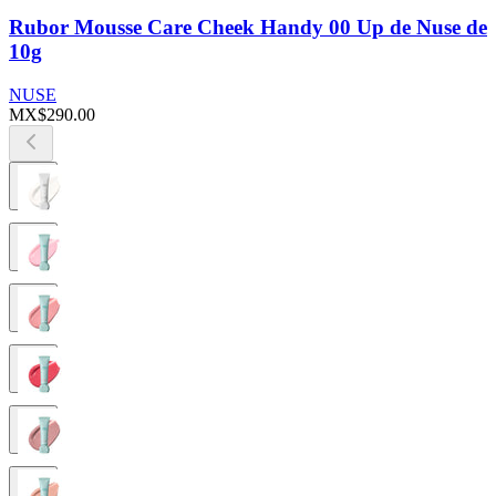
Rubor Mousse Care Cheek Handy 00 Up de Nuse de
10g
NUSE
MX$290.00