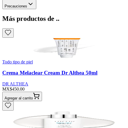
Precauciones
Más productos de ..
Todo tipo de piel
Crema Melaclear Cream Dr Althea 50ml
DR ALTHEA
MX$450.00
Agregar al carrito