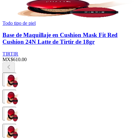
Todo tipo de piel
Base de Maquillaje en Cushion Mask Fit Red
Cushion 24N Latte de Tirtir de 18gr
TIRTIR
MX$610.00