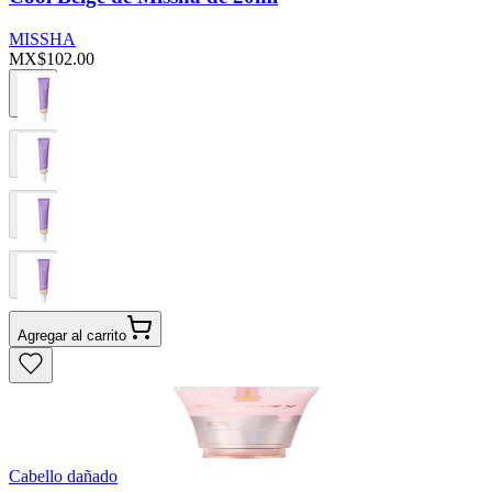
MISSHA
MX$102.00
Agregar al carrito
Cabello dañado