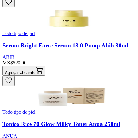
Todo tipo de piel
Serum Bright Force Serum 13.0 Pump Abib 30ml
ABIB
MX$520.00
Agregar al carrito
Todo tipo de piel
Tonico Rice 70 Glow Milky Toner Anua 250ml
ANUA