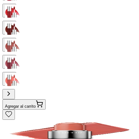
Agregar al carrito