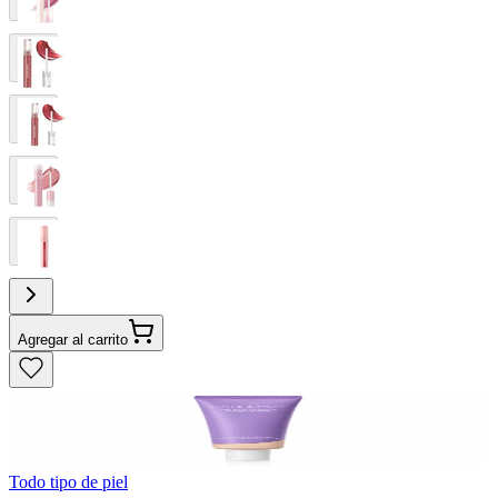
Agregar al carrito
Todo tipo de piel