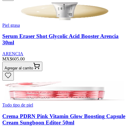
Piel grasa
Serum Eraser Shot Glycolic Acid Booster Arencia
30ml
ARENCIA
MX$605.00
Agregar al carrito
Todo tipo de piel
Crema PDRN Pink Vitamin Glow Boosting Capsule
Cream Sungboon Editor 50ml