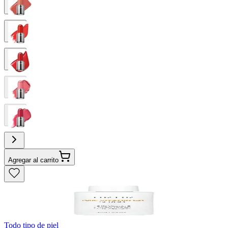
Agregar al carrito
Todo tipo de piel