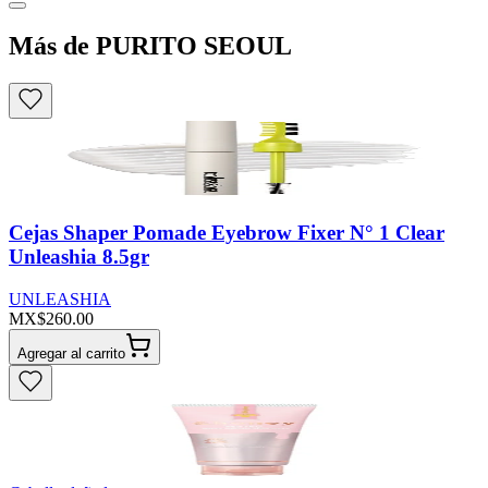
Más de PURITO SEOUL
Cejas Shaper Pomade Eyebrow Fixer N° 1 Clear
Unleashia 8.5gr
UNLEASHIA
MX$260.00
Agregar al carrito