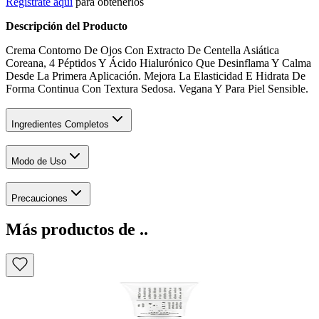
Regístrate aquí
para obtenerlos
Descripción del Producto
Crema Contorno De Ojos Con Extracto De Centella Asiática
Coreana, 4 Péptidos Y Ácido Hialurónico Que Desinflama Y Calma
Desde La Primera Aplicación. Mejora La Elasticidad E Hidrata De
Forma Continua Con Textura Sedosa. Vegana Y Para Piel Sensible.
Ingredientes Completos
Modo de Uso
Precauciones
Más productos de ..