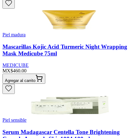
Piel madura
Mascarillas Kojic Acid Turmeric Night Wrapping
Mask Medicube 75ml
MEDICUBE
MX$460.00
Agregar al carrito
Piel sensible
Serum Madagascar Centella Tone Brightening