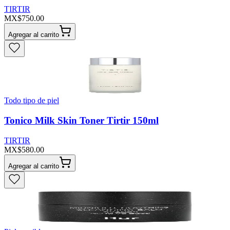
TIRTIR
MX$750.00
Agregar al carrito
Todo tipo de piel
Tonico Milk Skin Toner Tirtir 150ml
TIRTIR
MX$580.00
Agregar al carrito