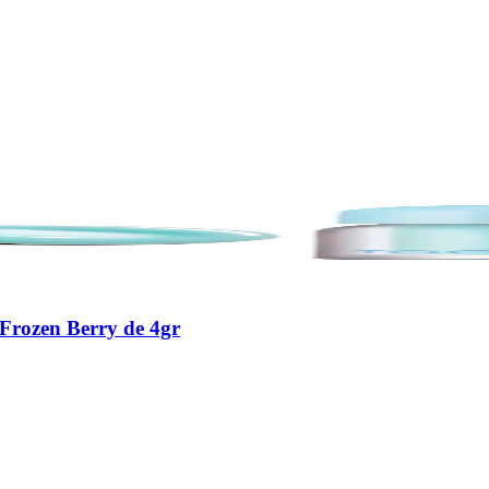
 Frozen Berry de 4gr