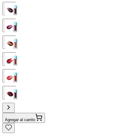
Agregar al carrito